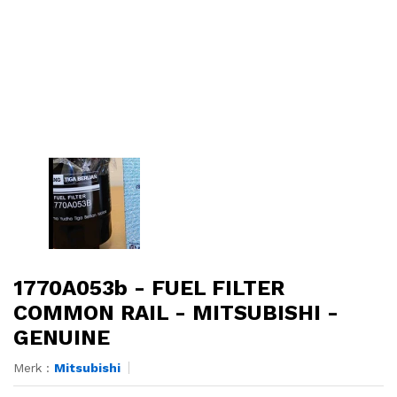
1770A053b - FUEL FILTER
COMMON RAIL - MITSUBISHI -
GENUINE
Merk :
Mitsubishi