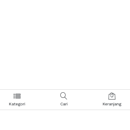
Kategori
Cari
Keranjang