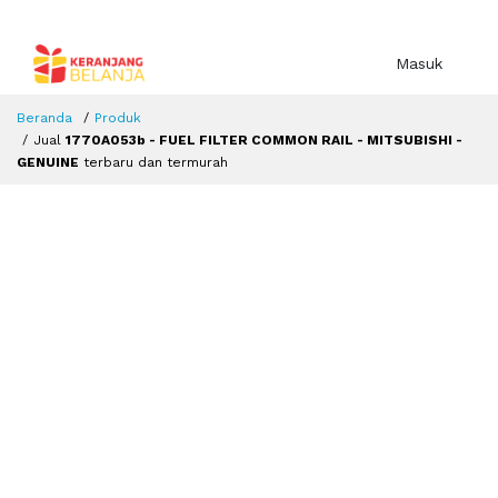
Masuk
Beranda
Produk
Jual
1770A053b - FUEL FILTER COMMON RAIL - MITSUBISHI -
GENUINE
terbaru dan termurah