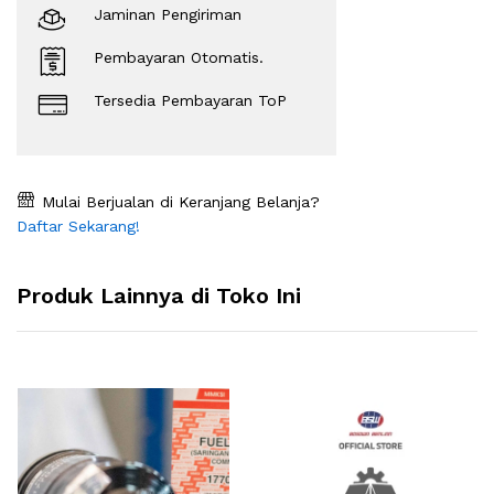
Jaminan Pengiriman
Pembayaran Otomatis.
Tersedia Pembayaran ToP
Mulai Berjualan di Keranjang Belanja?
Daftar Sekarang!
Produk Lainnya di Toko Ini