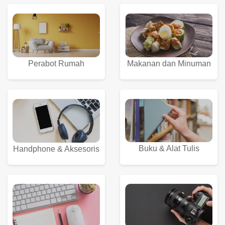
Perabot Rumah
Makanan dan Minuman
Buku & Alat Tulis
Handphone & Aksesoris