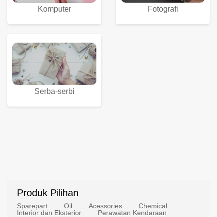
Komputer
Fotografi
Serba-serbi
Produk Pilihan
Sparepart
Oil
Acessories
Chemical
Interior dan Eksterior
Perawatan Kendaraan