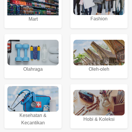
Fashion
Mart
Olahraga
Oleh-oleh
Kesehatan &
Hobi & Koleksi
Kecantikan