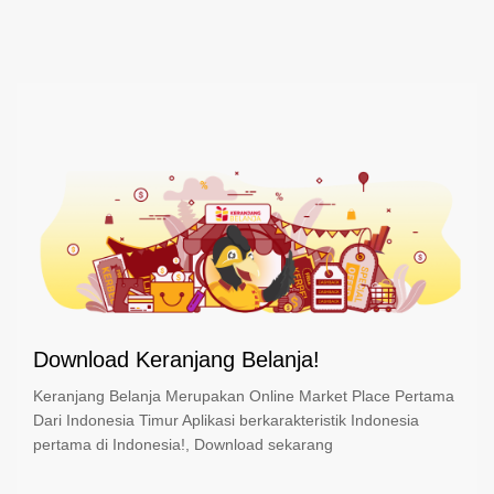
Download Keranjang Belanja!
Keranjang Belanja Merupakan Online Market Place Pertama
Dari Indonesia Timur Aplikasi berkarakteristik Indonesia
pertama di Indonesia!, Download sekarang