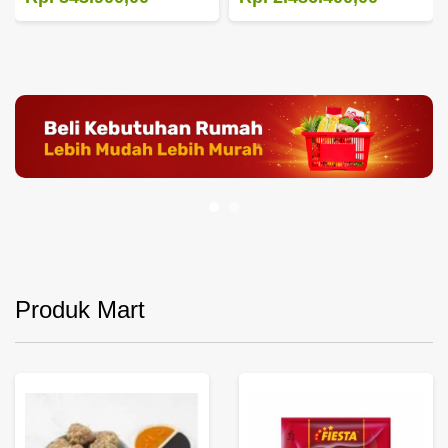
Produk Mart