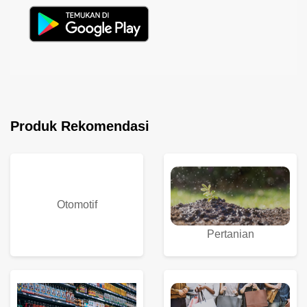
Produk Rekomendasi
Otomotif
Pertanian