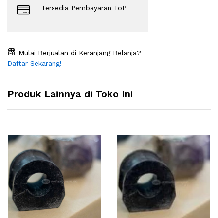
Tersedia Pembayaran ToP
Mulai Berjualan di Keranjang Belanja?
Daftar Sekarang!
Produk Lainnya di Toko Ini