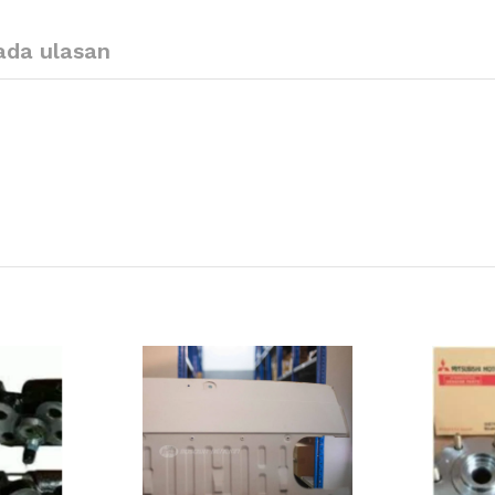
ada ulasan