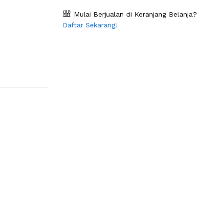
Mulai Berjualan di Keranjang Belanja?
Daftar Sekarang!