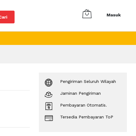
Masuk
Cari
Pengiriman Seluruh Wilayah
Jaminan Pengiriman
Pembayaran Otomatis.
Tersedia Pembayaran ToP