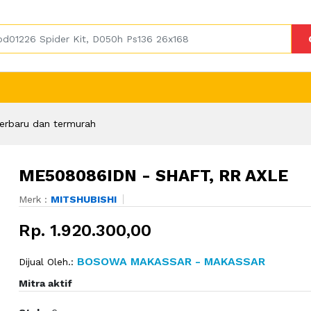
erbaru dan termurah
ME508086IDN - SHAFT, RR AXLE
Merk :
MITSHUBISHI
Rp. 1.920.300,00
BOSOWA MAKASSAR - MAKASSAR
Dijual Oleh.:
Mitra aktif