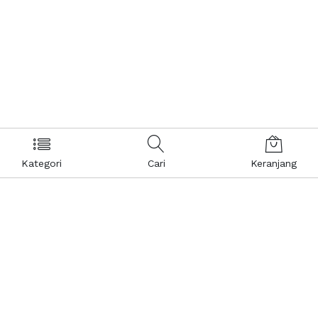
Kategori
Cari
Keranjang
Layanan Pelanggan