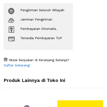
Pengiriman Seluruh Wilayah
Jaminan Pengiriman
Pembayaran Otomatis.
Tersedia Pembayaran ToP
Mulai Berjualan di Keranjang Belanja?
Daftar Sekarang!
Produk Lainnya di Toko Ini