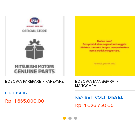
BOSOWA PAREPARE - PAREPARE
BOSOWA MANGGARAI -
MANGGARAI
8330B406
KEY SET COLT DIESEL
Rp. 1.665.000,00
Rp. 1.026.750,00