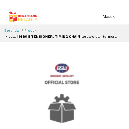
Masuk
Beranda
Produk
Jual
1141A111 TENSIONER, TIMING CHAIN
terbaru dan termurah