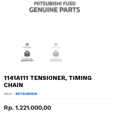
1141A111 TENSIONER, TIMING
CHAIN
Merk :
MITSUBISHI
Rp. 1.221.000,00