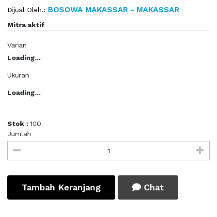
BOSOWA MAKASSAR - MAKASSAR
Dijual Oleh.:
Mitra aktif
Varian
Loading...
Ukuran
Loading...
Stok :
100
Jumlah
Tambah Keranjang
Chat