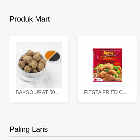
Produk Mart
BAKSO URAT 500 GR
FIESTA FRIED CHICKEN 500 GR
Paling Laris