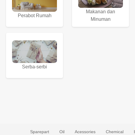
Makanan dan
Perabot Rumah
Minuman
Serba-serbi
Sparepart
Oil
Acessories
Chemical