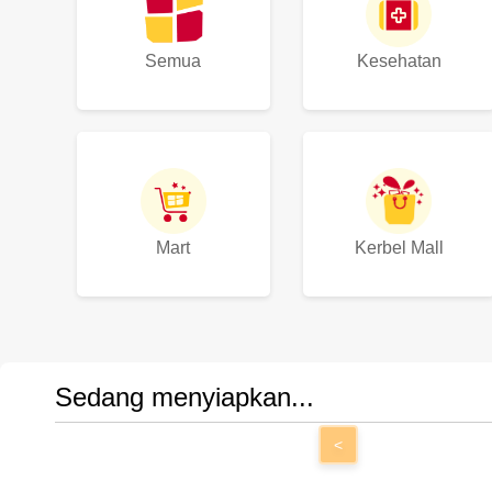
Semua
Kesehatan
Mart
Kerbel Mall
Sedang menyiapkan...
<