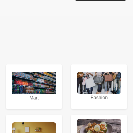
Fashion
Mart