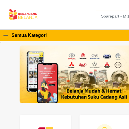
Semua Kategori
`