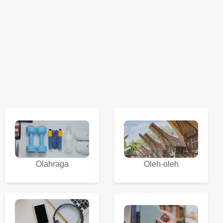
Olahraga
Oleh-oleh