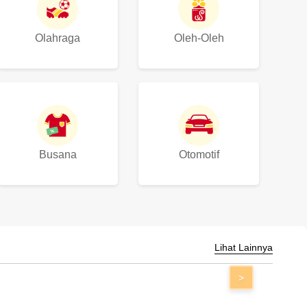
Olahraga
Oleh-Oleh
Busana
Otomotif
Lihat Lainnya
>