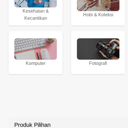
Kesehatan &
Hobi & Koleksi
Kecantikan
Komputer
Fotografi
Produk Pilihan