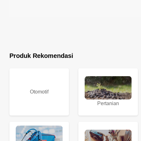
Produk Rekomendasi
Otomotif
Pertanian