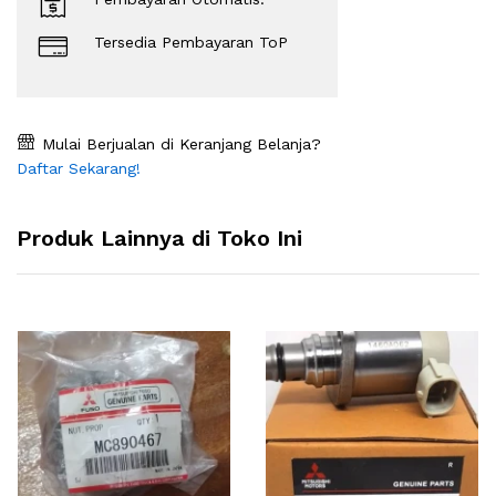
Tersedia Pembayaran ToP
Mulai Berjualan di Keranjang Belanja?
Daftar Sekarang!
Produk Lainnya di Toko Ini