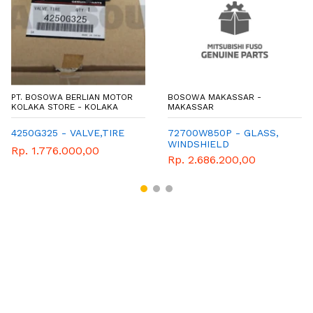
PT. BOSOWA BERLIAN MOTOR
BOSOWA MAKASSAR -
KOLAKA STORE - KOLAKA
MAKASSAR
4250G325 - VALVE,TIRE
72700W850P - GLASS,
WINDSHIELD
Rp. 1.776.000,00
Rp. 2.686.200,00