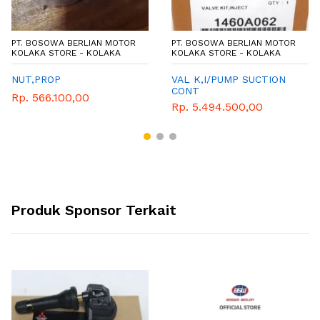
PT. BOSOWA BERLIAN MOTOR
PT. BOSOWA BERLIAN MOTOR
KOLAKA STORE - KOLAKA
KOLAKA STORE - KOLAKA
NUT,PROP
VAL K,I/PUMP SUCTION
CONT
Rp. 566.100,00
Rp. 5.494.500,00
Produk Sponsor Terkait