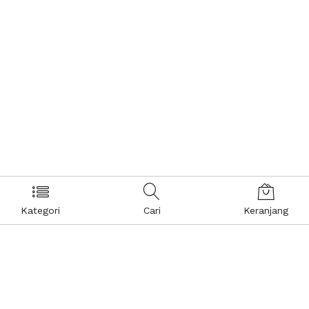
Kategori
Cari
Keranjang