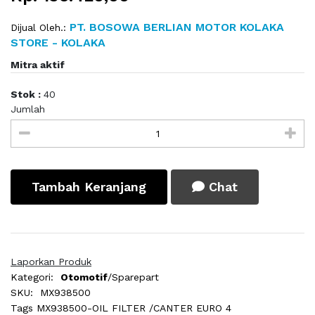
PT. BOSOWA BERLIAN MOTOR KOLAKA
Dijual Oleh.:
STORE - KOLAKA
Mitra aktif
Stok :
40
Jumlah
Tambah Keranjang
Chat
Laporkan Produk
Kategori:
Otomotif
/Sparepart
SKU:
MX938500
Tags
MX938500-OIL FILTER /CANTER EURO 4