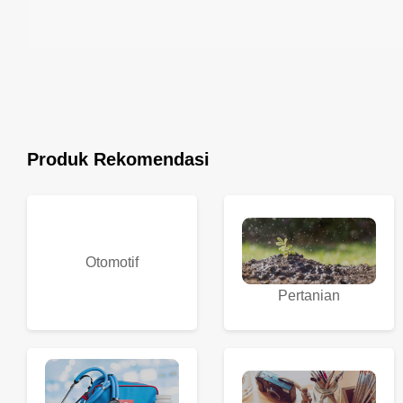
Produk Rekomendasi
Otomotif
Pertanian