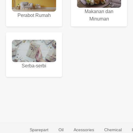
Makanan dan
Perabot Rumah
Minuman
Serba-serbi
Sparepart
Oil
Acessories
Chemical