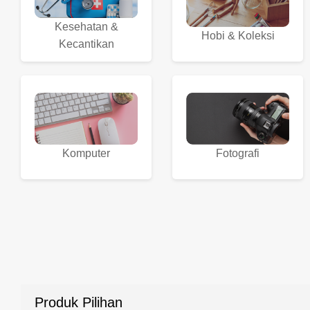
Kesehatan &
Hobi & Koleksi
Kecantikan
Komputer
Fotografi
Produk Pilihan