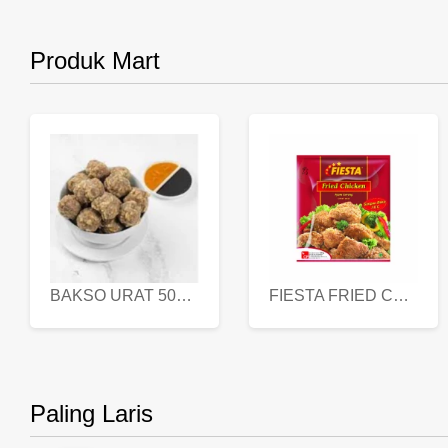
Produk Mart
BAKSO URAT 500 GR
FIESTA FRIED CHICKEN 500 GR
Paling Laris