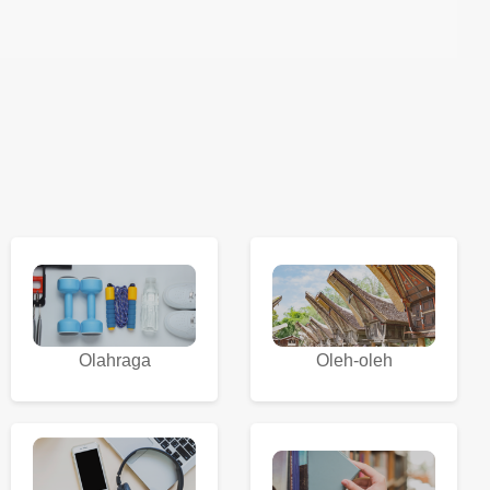
Olahraga
Oleh-oleh