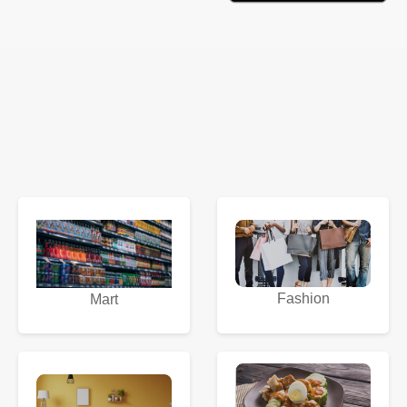
Fashion
Mart