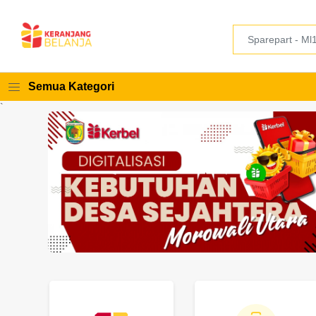
Semua Kategori
`