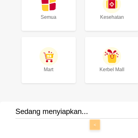
Semua
Kesehatan
Mart
Kerbel Mall
Sedang menyiapkan...
<