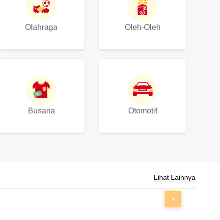
Olahraga
Oleh-Oleh
Busana
Otomotif
Lihat Lainnya
>