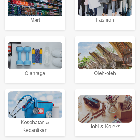
Fashion
Mart
Olahraga
Oleh-oleh
Kesehatan &
Hobi & Koleksi
Kecantikan