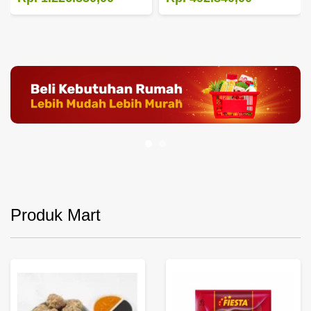
Produk Mart