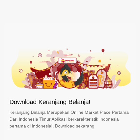
Download Keranjang Belanja!
Keranjang Belanja Merupakan Online Market Place Pertama
Dari Indonesia Timur Aplikasi berkarakteristik Indonesia
pertama di Indonesia!, Download sekarang