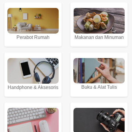
Perabot Rumah
Makanan dan Minuman
Buku & Alat Tulis
Handphone & Aksesoris