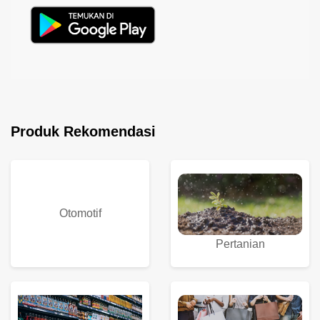
Produk Rekomendasi
Otomotif
Pertanian