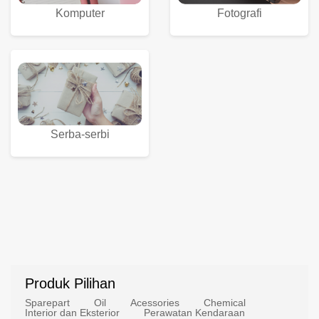
Komputer
Fotografi
Serba-serbi
Produk Pilihan
Sparepart
Oil
Acessories
Chemical
Interior dan Eksterior
Perawatan Kendaraan