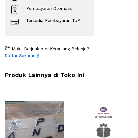
Pembayaran Otomatis.
Tersedia Pembayaran ToP
Mulai Berjualan di Keranjang Belanja?
Daftar Sekarang!
Produk Lainnya di Toko Ini