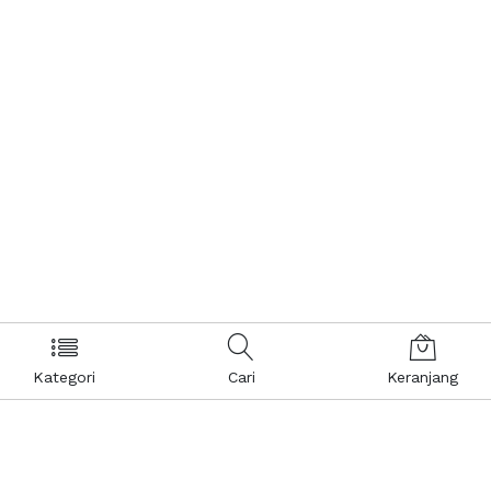
Kategori
Cari
Keranjang