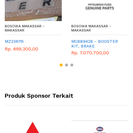
BOSOWA MAKASSAR -
BOSOWA MAKASSAR -
MAKASSAR
MAKASSAR
MZ336115
MC889428 - BOOSTER
KIT, BRAKE
Rp. 699.300,00
Rp. 7.070.700,00
Produk Sponsor Terkait