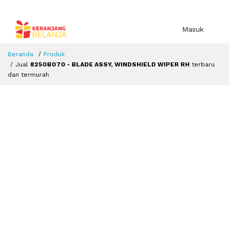
Masuk
Beranda
Produk
Jual
8250B070 - BLADE ASSY, WINDSHIELD WIPER RH
terbaru
dan termurah