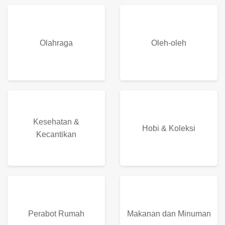
Olahraga
Oleh-oleh
Kesehatan &
Hobi & Koleksi
Kecantikan
Perabot Rumah
Makanan dan Minuman