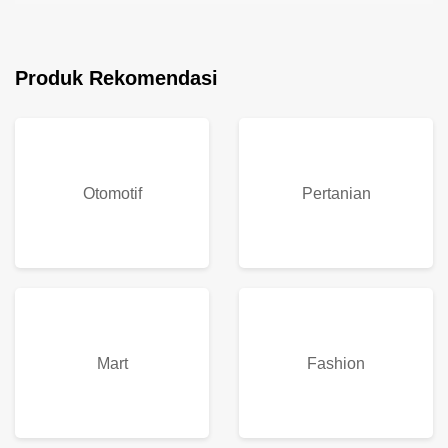
Produk Rekomendasi
Otomotif
Pertanian
Mart
Fashion