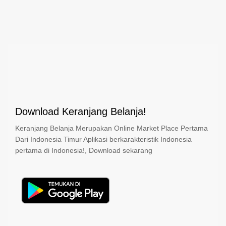
Download Keranjang Belanja!
Keranjang Belanja Merupakan Online Market Place Pertama
Dari Indonesia Timur Aplikasi berkarakteristik Indonesia
pertama di Indonesia!, Download sekarang