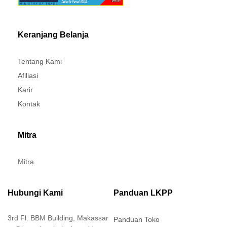
Keranjang Belanja
Tentang Kami
Afiliasi
Karir
Kontak
Mitra
Mitra
Hubungi Kami
Panduan LKPP
3rd Fl. BBM Building, Makassar
Panduan Toko