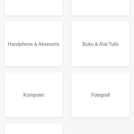
Handphone & Aksesoris
Buku & Alat Tulis
Komputer
Fotografi