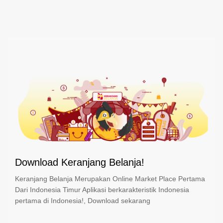
Download Keranjang Belanja!
Keranjang Belanja Merupakan Online Market Place Pertama
Dari Indonesia Timur Aplikasi berkarakteristik Indonesia
pertama di Indonesia!, Download sekarang