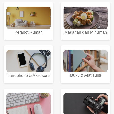
Perabot Rumah
Makanan dan Minuman
Buku & Alat Tulis
Handphone & Aksesoris