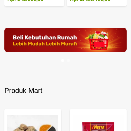
Produk Mart