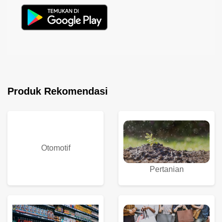
Produk Rekomendasi
Otomotif
Pertanian