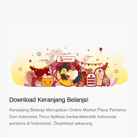
Download Keranjang Belanja!
Keranjang Belanja Merupakan Online Market Place Pertama
Dari Indonesia Timur Aplikasi berkarakteristik Indonesia
pertama di Indonesia!, Download sekarang