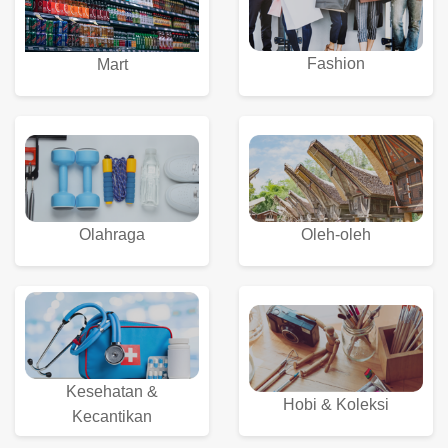
Fashion
Mart
Olahraga
Oleh-oleh
Kesehatan &
Hobi & Koleksi
Kecantikan