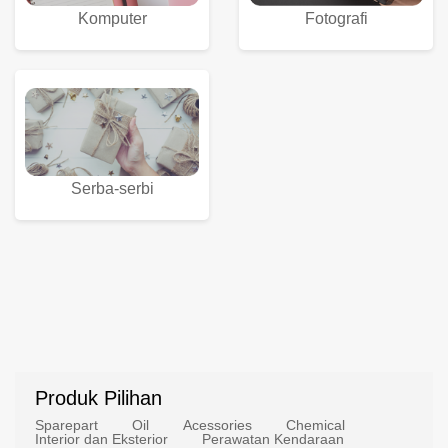
Komputer
Fotografi
Serba-serbi
Produk Pilihan
Sparepart
Oil
Acessories
Chemical
Interior dan Eksterior
Perawatan Kendaraan