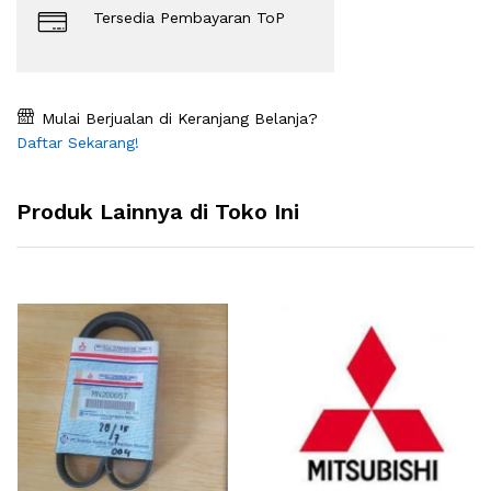
Tersedia Pembayaran ToP
Mulai Berjualan di Keranjang Belanja?
Daftar Sekarang!
Produk Lainnya di Toko Ini