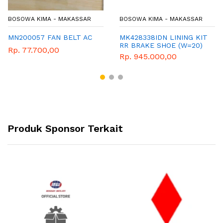
BOSOWA KIMA - MAKASSAR
BOSOWA KIMA - MAKASSAR
MN200057 FAN BELT AC
MK428338IDN LINING KIT
RR BRAKE SHOE (W=20)
Rp. 77.700,00
Rp. 945.000,00
Produk Sponsor Terkait