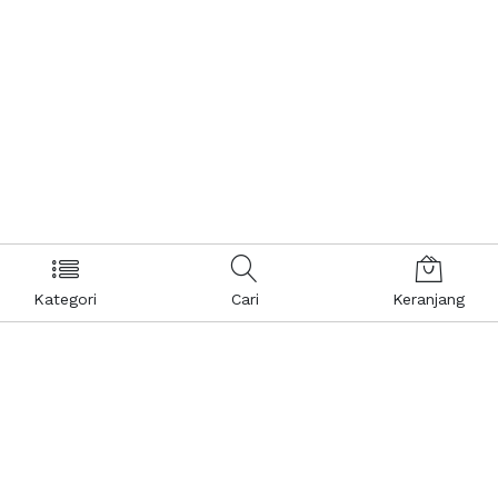
Kategori
Cari
Keranjang