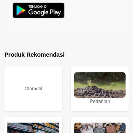
Produk Rekomendasi
Otomotif
Pertanian