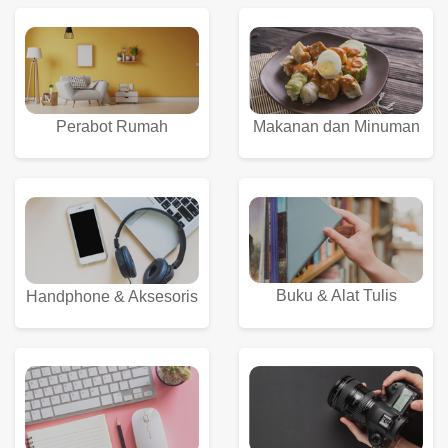
Perabot Rumah
Makanan dan Minuman
Buku & Alat Tulis
Handphone & Aksesoris