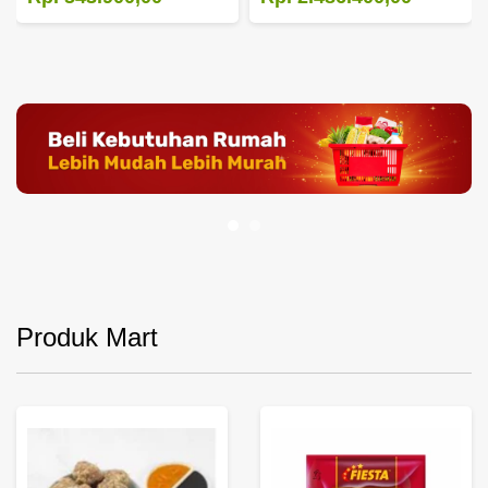
Produk Mart