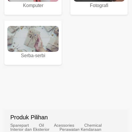
Komputer
Fotografi
Serba-serbi
Produk Pilihan
Sparepart
Oil
Acessories
Chemical
Interior dan Eksterior
Perawatan Kendaraan