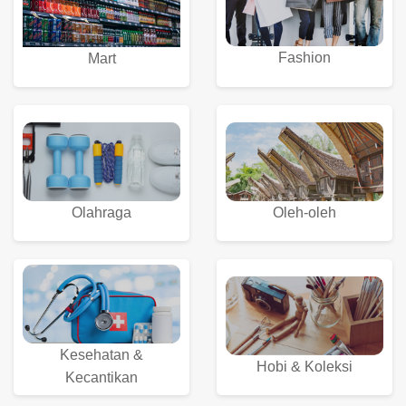
Fashion
Mart
Olahraga
Oleh-oleh
Kesehatan &
Hobi & Koleksi
Kecantikan