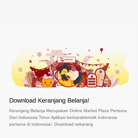
Download Keranjang Belanja!
Keranjang Belanja Merupakan Online Market Place Pertama
Dari Indonesia Timur Aplikasi berkarakteristik Indonesia
pertama di Indonesia!, Download sekarang