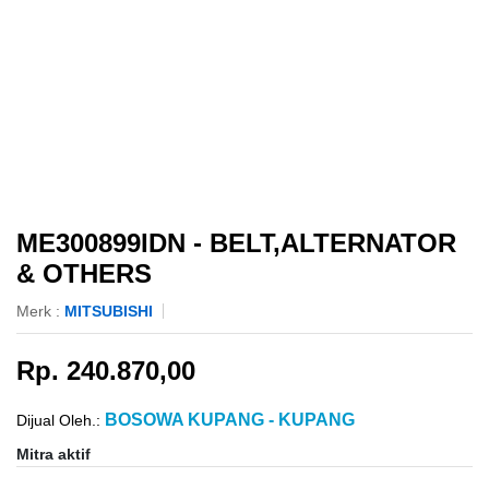
ME300899IDN - BELT,ALTERNATOR
& OTHERS
Merk :
MITSUBISHI
Rp. 240.870,00
BOSOWA KUPANG - KUPANG
Dijual Oleh.:
Mitra aktif