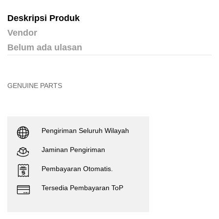
Deskripsi Produk
Vendor
Belum ada ulasan
GENUINE PARTS
Pengiriman Seluruh Wilayah
Jaminan Pengiriman
Pembayaran Otomatis.
Tersedia Pembayaran ToP