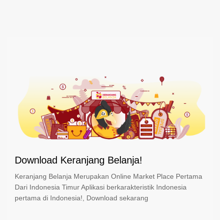
Download Keranjang Belanja!
Keranjang Belanja Merupakan Online Market Place Pertama
Dari Indonesia Timur Aplikasi berkarakteristik Indonesia
pertama di Indonesia!, Download sekarang