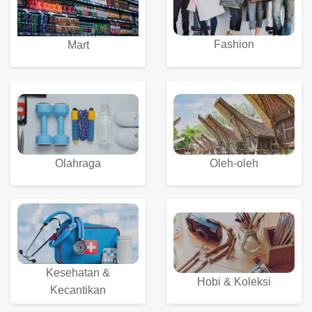
Fashion
Mart
Olahraga
Oleh-oleh
Kesehatan &
Hobi & Koleksi
Kecantikan