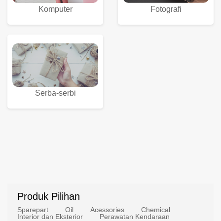
Komputer
Fotografi
Serba-serbi
Produk Pilihan
Sparepart
Oil
Acessories
Chemical
Interior dan Eksterior
Perawatan Kendaraan