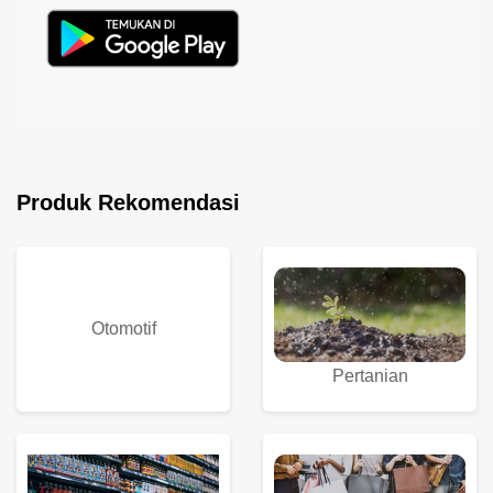
Produk Rekomendasi
Otomotif
Pertanian