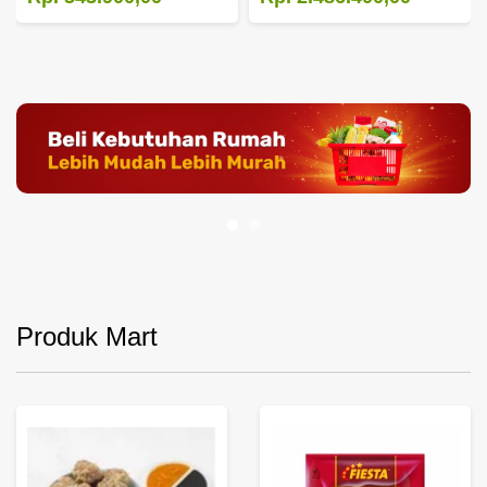
Produk Mart