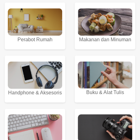
Perabot Rumah
Makanan dan Minuman
Buku & Alat Tulis
Handphone & Aksesoris