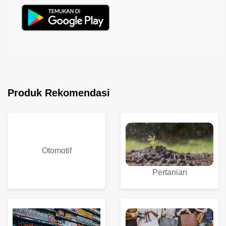
Produk Rekomendasi
Otomotif
Pertanian