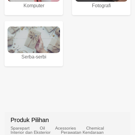
Komputer
Fotografi
Serba-serbi
Produk Pilihan
Sparepart
Oil
Acessories
Chemical
Interior dan Eksterior
Perawatan Kendaraan