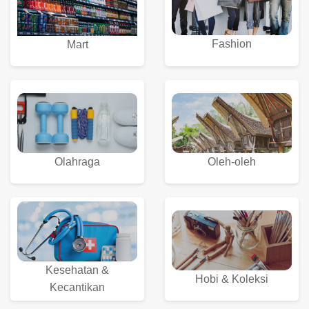
Fashion
Mart
Olahraga
Oleh-oleh
Kesehatan &
Hobi & Koleksi
Kecantikan