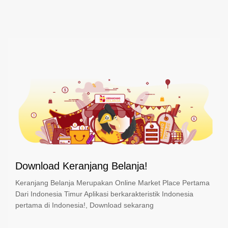
Download Keranjang Belanja!
Keranjang Belanja Merupakan Online Market Place Pertama
Dari Indonesia Timur Aplikasi berkarakteristik Indonesia
pertama di Indonesia!, Download sekarang