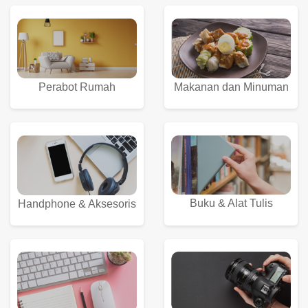
Perabot Rumah
Makanan dan Minuman
Buku & Alat Tulis
Handphone & Aksesoris