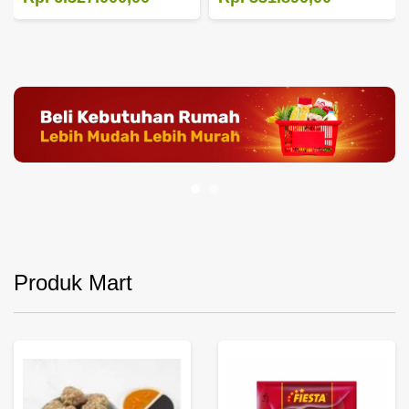
Produk Mart