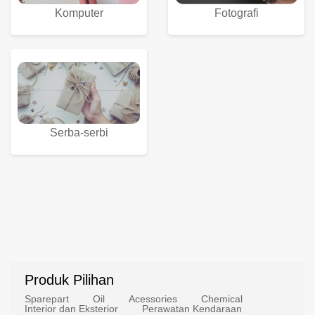
Komputer
Fotografi
Serba-serbi
Produk Pilihan
Sparepart
Oil
Acessories
Chemical
Interior dan Eksterior
Perawatan Kendaraan