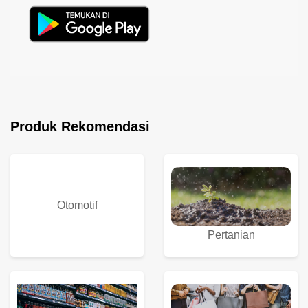
Produk Rekomendasi
Otomotif
Pertanian