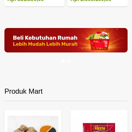
Produk Mart