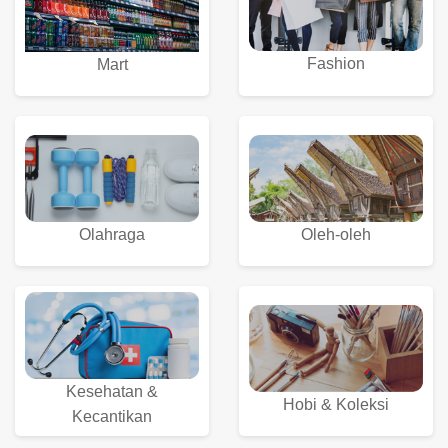
Fashion
Mart
Olahraga
Oleh-oleh
Kesehatan &
Hobi & Koleksi
Kecantikan