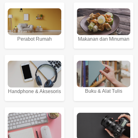
Perabot Rumah
Makanan dan Minuman
Buku & Alat Tulis
Handphone & Aksesoris