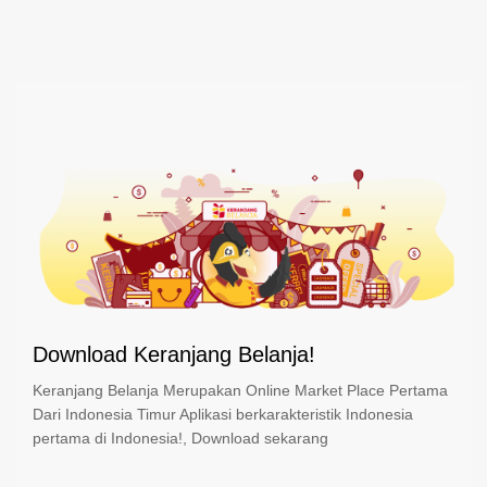
Download Keranjang Belanja!
Keranjang Belanja Merupakan Online Market Place Pertama
Dari Indonesia Timur Aplikasi berkarakteristik Indonesia
pertama di Indonesia!, Download sekarang