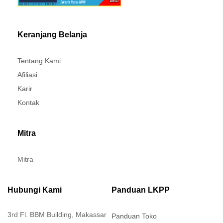
Keranjang Belanja
Tentang Kami
Afiliasi
Karir
Kontak
Mitra
Mitra
Hubungi Kami
Panduan LKPP
3rd Fl. BBM Building, Makassar
Panduan Toko