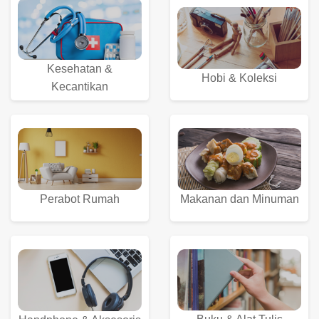
Kesehatan &
Hobi & Koleksi
Kecantikan
Perabot Rumah
Makanan dan Minuman