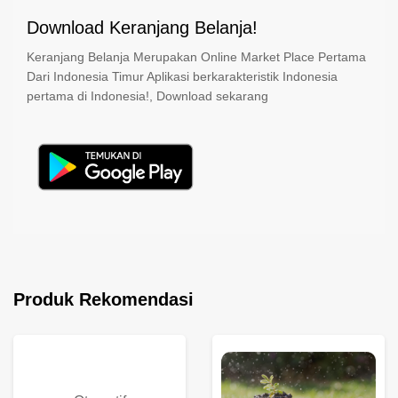
Download Keranjang Belanja!
Keranjang Belanja Merupakan Online Market Place Pertama
Dari Indonesia Timur Aplikasi berkarakteristik Indonesia
pertama di Indonesia!, Download sekarang
Produk Rekomendasi