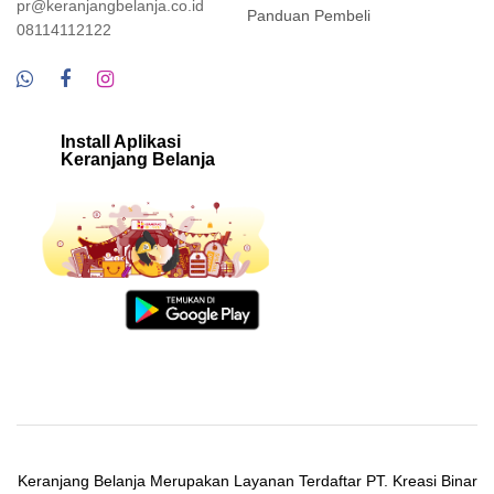
pr@keranjangbelanja.co.id
Panduan Pembeli
08114112122
Install Aplikasi
Keranjang Belanja
Keranjang Belanja Merupakan Layanan Terdaftar PT. Kreasi Binar