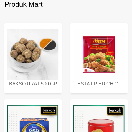
Produk Mart
BAKSO URAT 500 GR
FIESTA FRIED CHICKEN 500 GR