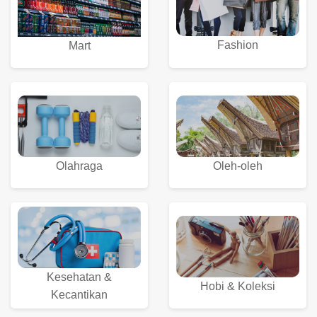
Fashion
Mart
Olahraga
Oleh-oleh
Kesehatan &
Hobi & Koleksi
Kecantikan