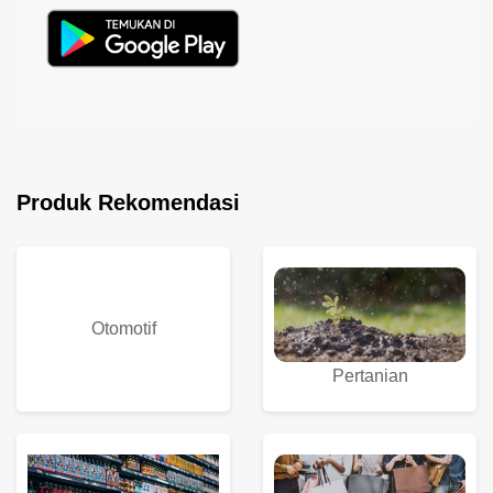
Produk Rekomendasi
Otomotif
Pertanian