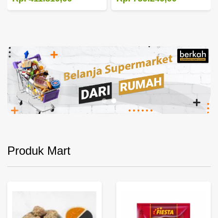
Produk Mart