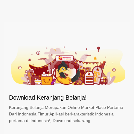
Download Keranjang Belanja!
Keranjang Belanja Merupakan Online Market Place Pertama
Dari Indonesia Timur Aplikasi berkarakteristik Indonesia
pertama di Indonesia!, Download sekarang