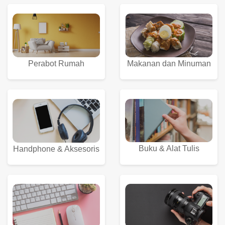
Perabot Rumah
Makanan dan Minuman
Buku & Alat Tulis
Handphone & Aksesoris