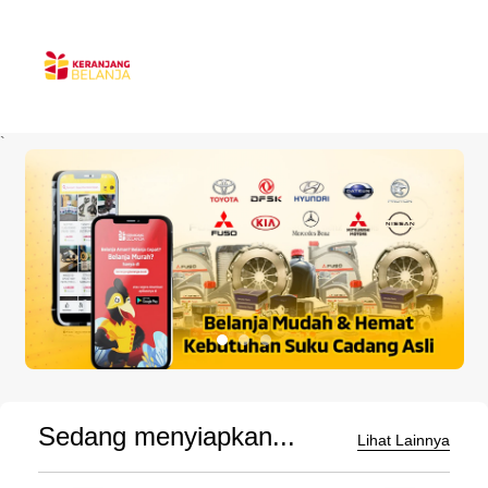
`
Sedang menyiapkan...
Lihat Lainnya