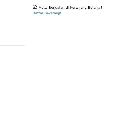
Mulai Berjualan di Keranjang Belanja?
Daftar Sekarang!