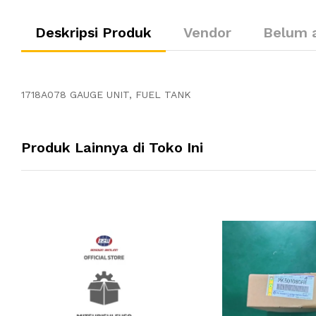
Deskripsi Produk
Vendor
Belum 
1718A078 GAUGE UNIT, FUEL TANK
Produk Lainnya di Toko Ini