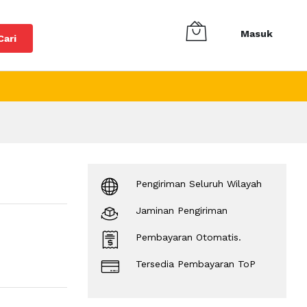
Masuk
Cari
Pengiriman Seluruh Wilayah
Jaminan Pengiriman
Pembayaran Otomatis.
Tersedia Pembayaran ToP