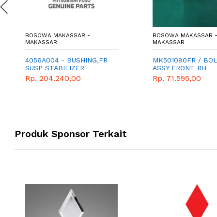
BOSOWA MAKASSAR -
BOSOWA MAKASSAR 
MAKASSAR
MAKASSAR
4056A004 - BUSHING,FR
MK501080FR / BO
SUSP STABILIZER
ASSY FRONT RH
Rp. 204.240,00
Rp. 71.595,00
Produk Sponsor Terkait