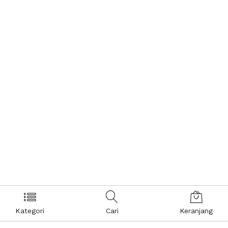
Kategori
Cari
Keranjang