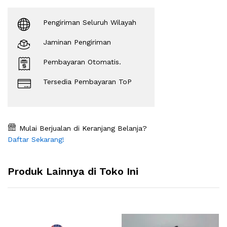
Pengiriman Seluruh Wilayah
Jaminan Pengiriman
Pembayaran Otomatis.
Tersedia Pembayaran ToP
Mulai Berjualan di Keranjang Belanja?
Daftar Sekarang!
Produk Lainnya di Toko Ini