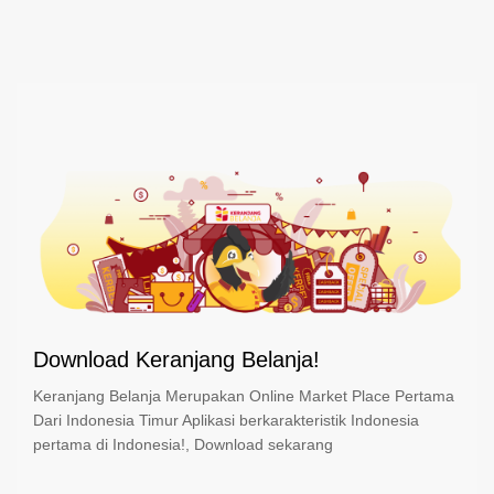
Download Keranjang Belanja!
Keranjang Belanja Merupakan Online Market Place Pertama
Dari Indonesia Timur Aplikasi berkarakteristik Indonesia
pertama di Indonesia!, Download sekarang