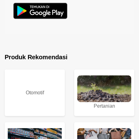
Produk Rekomendasi
Otomotif
Pertanian