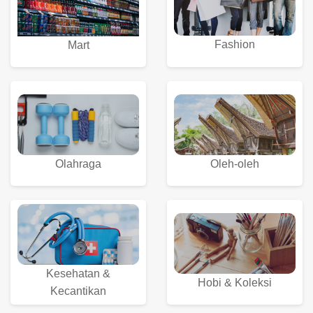
Fashion
Mart
Olahraga
Oleh-oleh
Kesehatan &
Hobi & Koleksi
Kecantikan