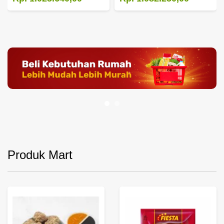
Produk Mart