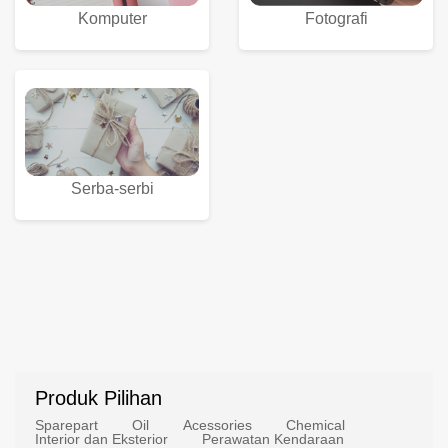
Komputer
Fotografi
Serba-serbi
Produk Pilihan
Sparepart
Oil
Acessories
Chemical
Interior dan Eksterior
Perawatan Kendaraan