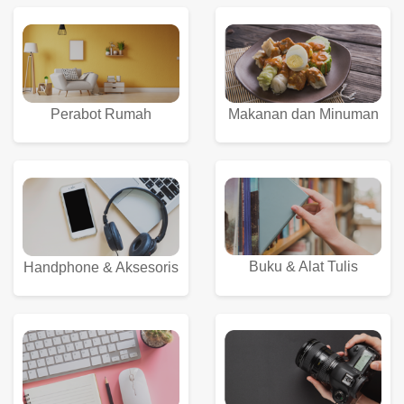
Perabot Rumah
Makanan dan Minuman
Buku & Alat Tulis
Handphone & Aksesoris