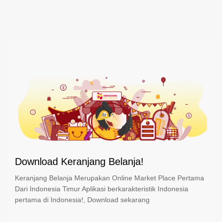
Download Keranjang Belanja!
Keranjang Belanja Merupakan Online Market Place Pertama
Dari Indonesia Timur Aplikasi berkarakteristik Indonesia
pertama di Indonesia!, Download sekarang