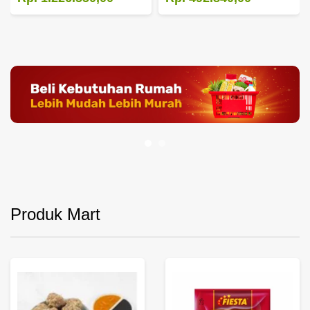
Produk Mart