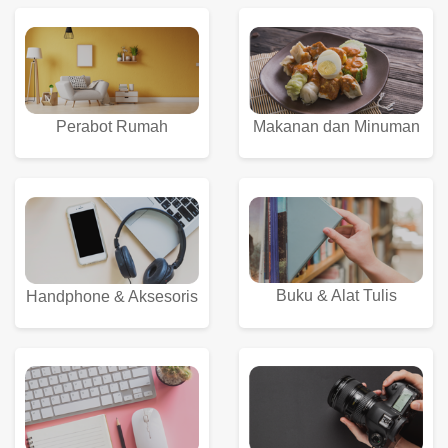
Perabot Rumah
Makanan dan Minuman
Buku & Alat Tulis
Handphone & Aksesoris