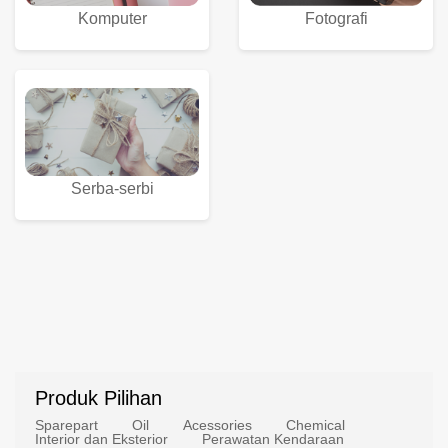
Komputer
Fotografi
Serba-serbi
Produk Pilihan
Sparepart
Oil
Acessories
Chemical
Interior dan Eksterior
Perawatan Kendaraan