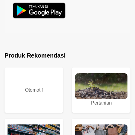
Produk Rekomendasi
Otomotif
Pertanian