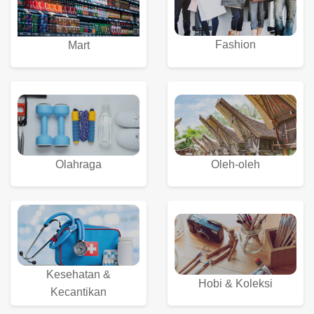
Fashion
Mart
Olahraga
Oleh-oleh
Kesehatan &
Hobi & Koleksi
Kecantikan