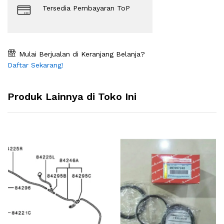
Tersedia Pembayaran ToP
Mulai Berjualan di Keranjang Belanja?
Daftar Sekarang!
Produk Lainnya di Toko Ini