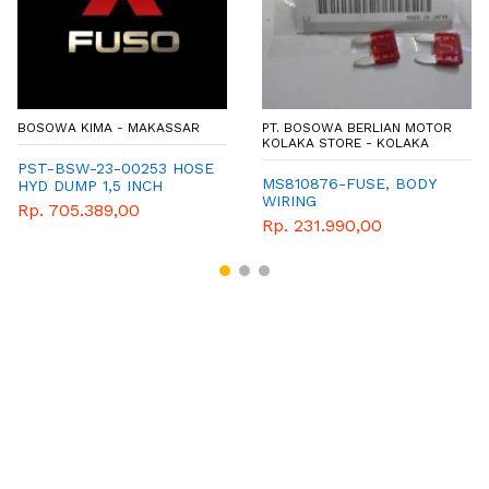
BOSOWA KIMA - MAKASSAR
PT. BOSOWA BERLIAN MOTOR
KOLAKA STORE - KOLAKA
PST-BSW-23-00253 HOSE
MS810876-FUSE, BODY
HYD DUMP 1,5 INCH
WIRING
Rp. 705.389,00
Rp. 231.990,00