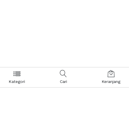
Kategori
Cari
Keranjang