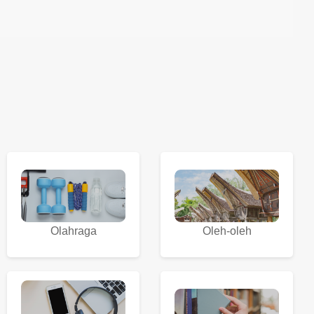
Olahraga
Oleh-oleh