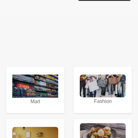
Fashion
Mart