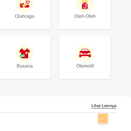
Olahraga
Oleh-Oleh
Busana
Otomotif
Lihat Lainnya
>