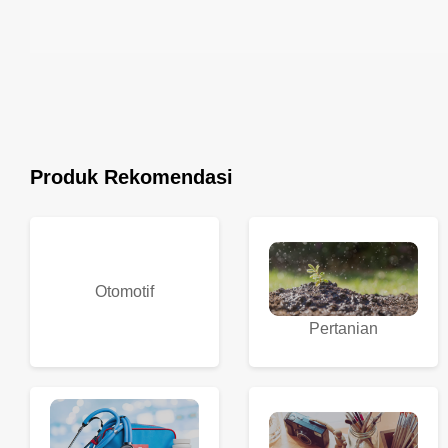
Produk Rekomendasi
Otomotif
Pertanian