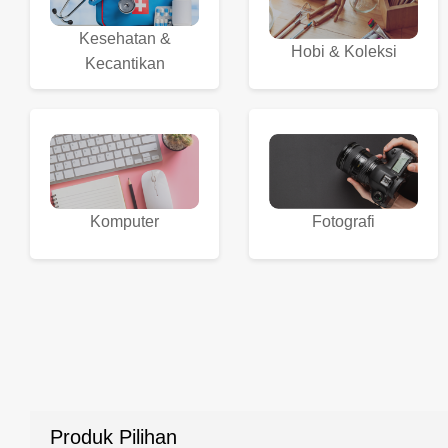
Kesehatan &
Hobi & Koleksi
Kecantikan
Komputer
Fotografi
Produk Pilihan