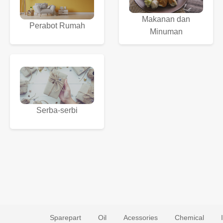
Makanan dan
Perabot Rumah
Minuman
Serba-serbi
Sparepart
Oil
Acessories
Chemical