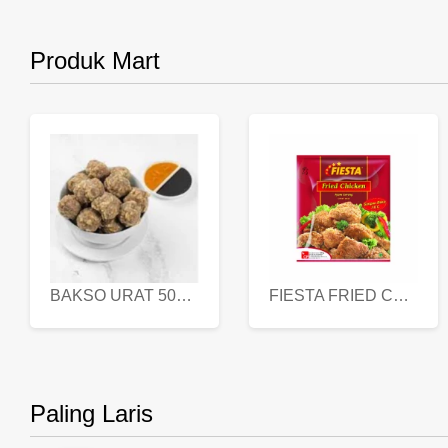
Produk Mart
BAKSO URAT 500 GR
FIESTA FRIED CHICKEN 500 GR
Paling Laris