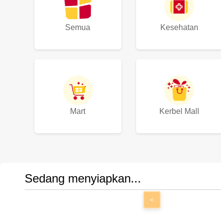
Semua
Kesehatan
Mart
Kerbel Mall
Sedang menyiapkan...
<