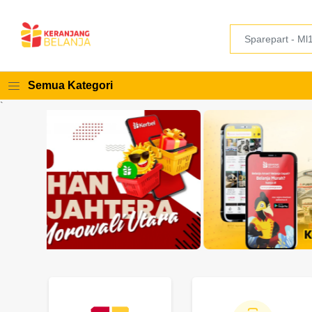
Semua Kategori
`