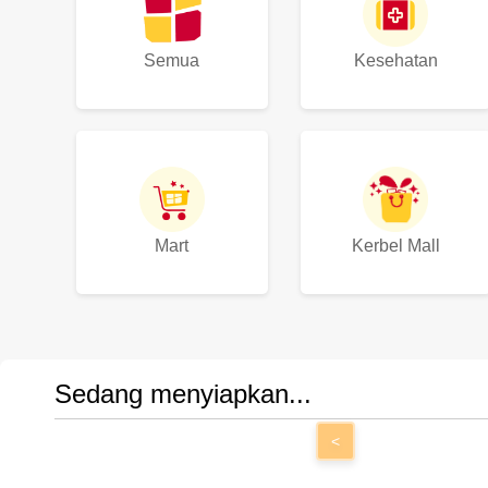
Semua
Kesehatan
Mart
Kerbel Mall
Sedang menyiapkan...
<