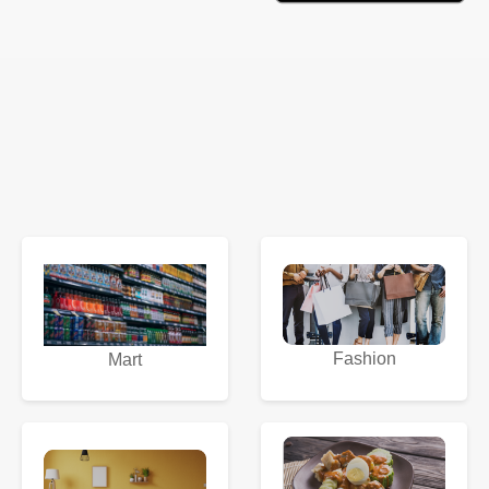
Fashion
Mart