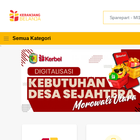
Semua Kategori
`