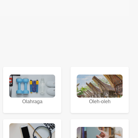
Olahraga
Oleh-oleh