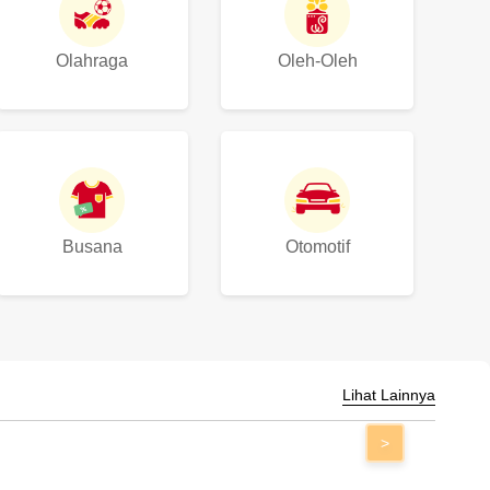
Olahraga
Oleh-Oleh
Busana
Otomotif
Lihat Lainnya
>