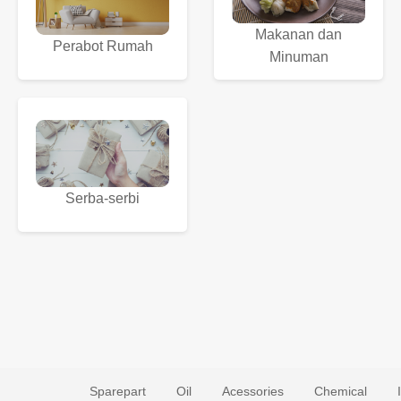
Makanan dan
Perabot Rumah
Minuman
Serba-serbi
Sparepart
Oil
Acessories
Chemical