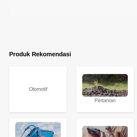
Produk Rekomendasi
Otomotif
Pertanian