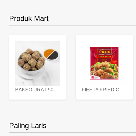
Produk Mart
BAKSO URAT 500 GR
FIESTA FRIED CHICKEN 500 GR
Paling Laris