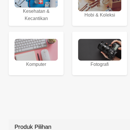
Kesehatan &
Hobi & Koleksi
Kecantikan
Komputer
Fotografi
Produk Pilihan