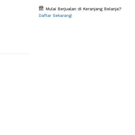
Mulai Berjualan di Keranjang Belanja?
Daftar Sekarang!