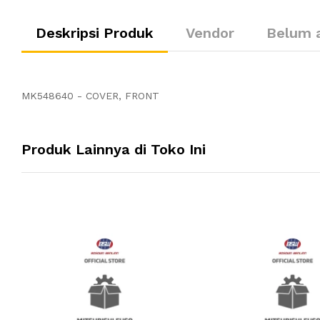
Deskripsi Produk
Vendor
Belum 
MK548640 - COVER, FRONT
Produk Lainnya di Toko Ini