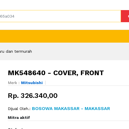
ru dan termurah
MK548640 - COVER, FRONT
Merk :
Mitsubishi
Rp. 326.340,00
BOSOWA MAKASSAR - MAKASSAR
Dijual Oleh.:
Mitra aktif