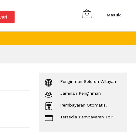
Masuk
Cari
Pengiriman Seluruh Wilayah
Jaminan Pengiriman
Pembayaran Otomatis.
Tersedia Pembayaran ToP