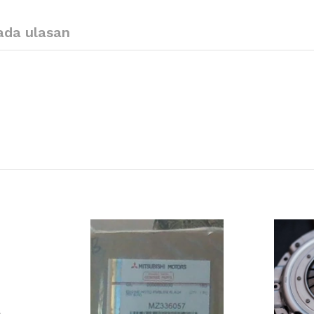
ada ulasan