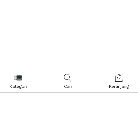
Kategori
Cari
Keranjang