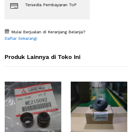
Tersedia Pembayaran ToP
Mulai Berjualan di Keranjang Belanja?
Daftar Sekarang!
Produk Lainnya di Toko Ini