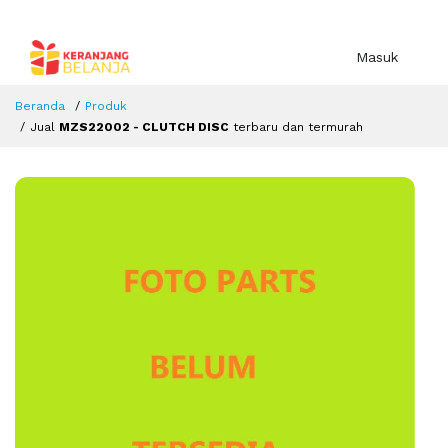
Masuk
Beranda
Produk
Jual
MZS22002 - CLUTCH DISC
terbaru dan termurah