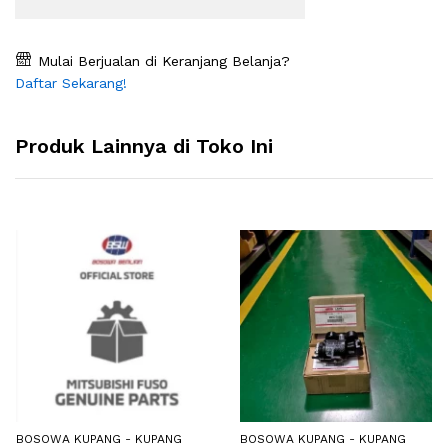
Mulai Berjualan di Keranjang Belanja?
Daftar Sekarang!
Produk Lainnya di Toko Ini
BOSOWA KUPANG - KUPANG
BOSOWA KUPANG - KUPANG