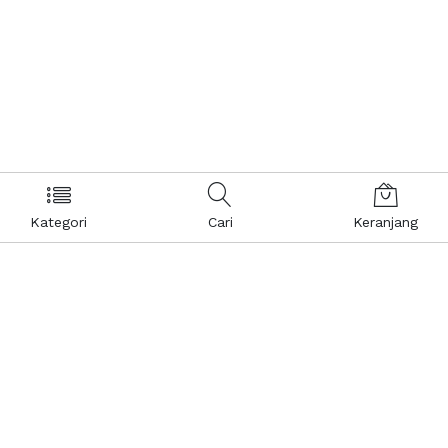
Kategori
Cari
Keranjang
Layanan Pelanggan