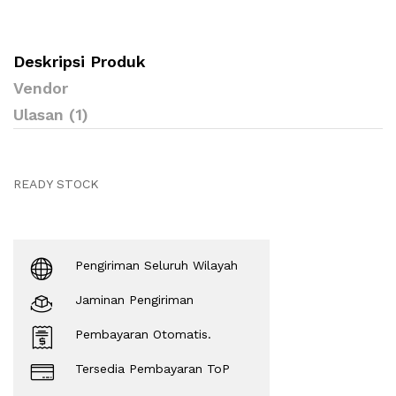
Deskripsi Produk
Vendor
Ulasan (1)
READY STOCK
Pengiriman Seluruh Wilayah
Jaminan Pengiriman
Pembayaran Otomatis.
Tersedia Pembayaran ToP