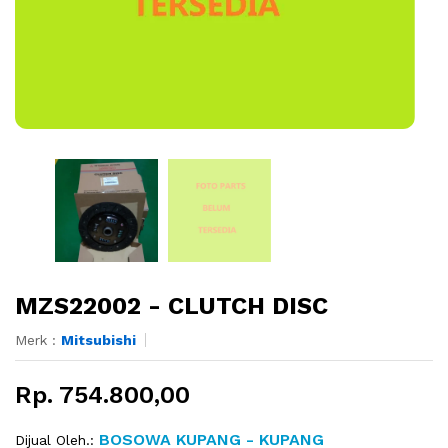
MZS22002 - CLUTCH DISC
Merk :
Mitsubishi
Rp. 754.800,00
BOSOWA KUPANG - KUPANG
Dijual Oleh.: