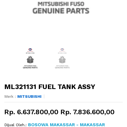
ML321131 FUEL TANK ASSY
Merk :
MITSUBISHI
Rp. 6.637.800,00 Rp. 7.836.600,00
BOSOWA MAKASSAR - MAKASSAR
Dijual Oleh.: