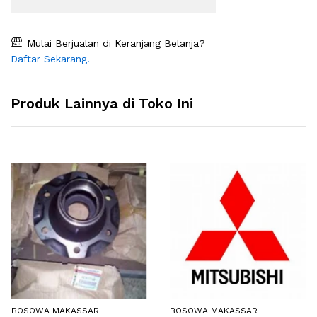
Mulai Berjualan di Keranjang Belanja?
Daftar Sekarang!
Produk Lainnya di Toko Ini
BOSOWA MAKASSAR -
BOSOWA MAKASSAR -