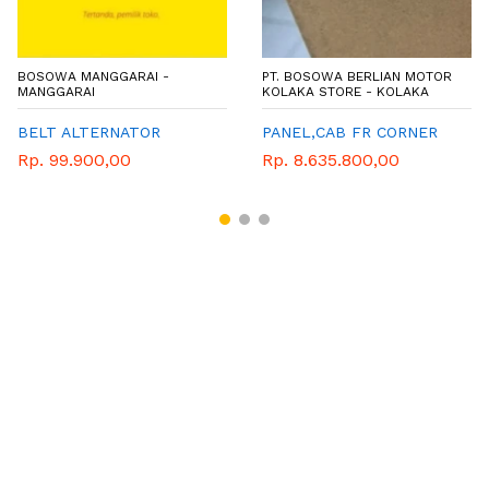
BOSOWA MANGGARAI -
PT. BOSOWA BERLIAN MOTOR
MANGGARAI
KOLAKA STORE - KOLAKA
BELT ALTERNATOR
PANEL,CAB FR CORNER
Rp. 99.900,00
Rp. 8.635.800,00