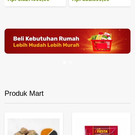
Produk Mart