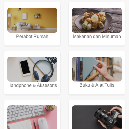
Perabot Rumah
Makanan dan Minuman
Buku & Alat Tulis
Handphone & Aksesoris