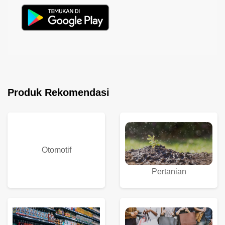
Produk Rekomendasi
Otomotif
Pertanian