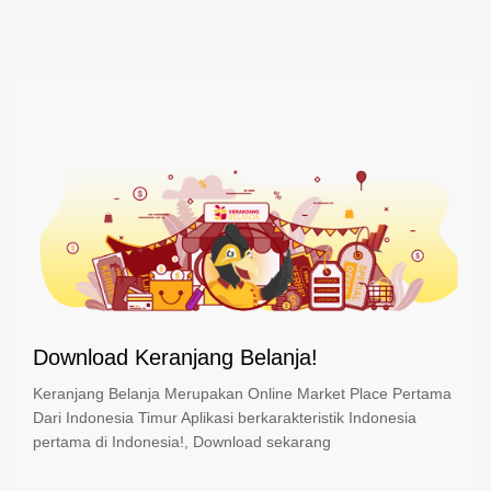
Download Keranjang Belanja!
Keranjang Belanja Merupakan Online Market Place Pertama
Dari Indonesia Timur Aplikasi berkarakteristik Indonesia
pertama di Indonesia!, Download sekarang