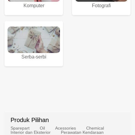
Komputer
Fotografi
Serba-serbi
Produk Pilihan
Sparepart
Oil
Acessories
Chemical
Interior dan Eksterior
Perawatan Kendaraan