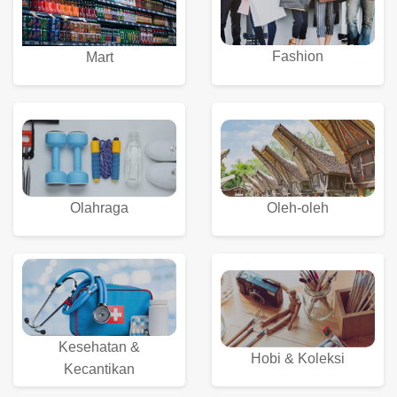
Fashion
Mart
Olahraga
Oleh-oleh
Kesehatan &
Hobi & Koleksi
Kecantikan