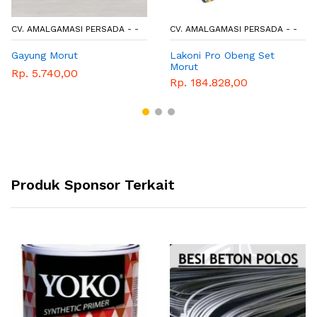
CV. AMALGAMASI PERSADA - -
CV. AMALGAMASI PERSADA - -
Gayung Morut
Lakoni Pro Obeng Set
Morut
Rp. 5.740,00
Rp. 184.828,00
Produk Sponsor Terkait