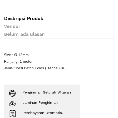
Deskripsi Produk
Vendor
Belum ada ulasan
Size : Ø 12mm
Panjang: 1 meter
Jenis : Besi Beton Polos ( Tanpa Ulir )
Pengiriman Seluruh Wilayah
Jaminan Pengiriman
Pembayaran Otomatis.