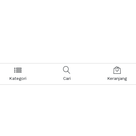
Kategori
Cari
Keranjang
Layanan Pelanggan