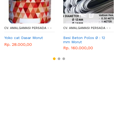
CV. AMALGAMASI PERSADA - -
CV. AMALGAMASI PERSADA - -
Yoko cat Dasar Morut
Besi Beton Polos Ø : 12
mm Morut
Rp. 28.000,00
Rp. 160.000,00