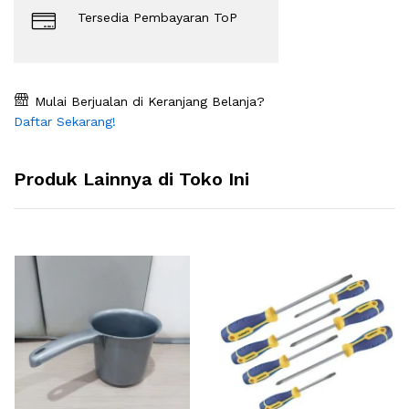
Tersedia Pembayaran ToP
Mulai Berjualan di Keranjang Belanja?
Daftar Sekarang!
Produk Lainnya di Toko Ini