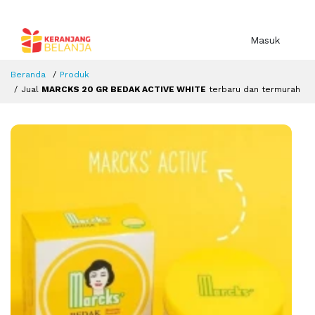
Masuk
Beranda
Produk
Jual
MARCKS 20 GR BEDAK ACTIVE WHITE
terbaru dan termurah