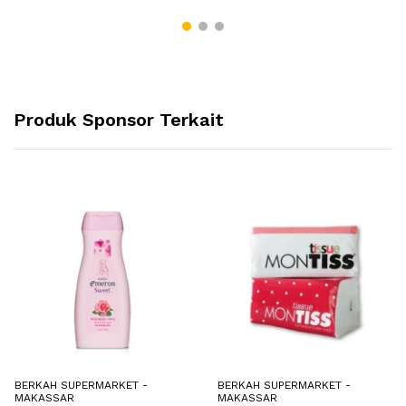
Produk Sponsor Terkait
BERKAH SUPERMARKET -
BERKAH SUPERMARKET -
MAKASSAR
MAKASSAR