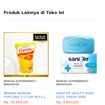
Produk Lainnya di Toko Ini
BERKAH SUPERMARKET -
BERKAH SUPERMARKET -
MAKASSAR
MAKASSAR
MINYAK GORENG
SANITER HEALTY SOAP
FORTUNE 2 LITER REFILL
COOL FRESH 105G
Rp. 35.500,00
Rp. 5.800,00