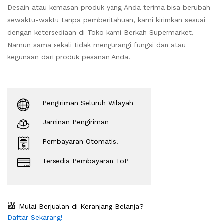
Desain atau kemasan produk yang Anda terima bisa berubah
sewaktu-waktu tanpa pemberitahuan, kami kirimkan sesuai
dengan ketersediaan di Toko kami Berkah Supermarket.
Namun sama sekali tidak mengurangi fungsi dan atau
kegunaan dari produk pesanan Anda.
Pengiriman Seluruh Wilayah
Jaminan Pengiriman
Pembayaran Otomatis.
Tersedia Pembayaran ToP
Mulai Berjualan di Keranjang Belanja?
Daftar Sekarang!