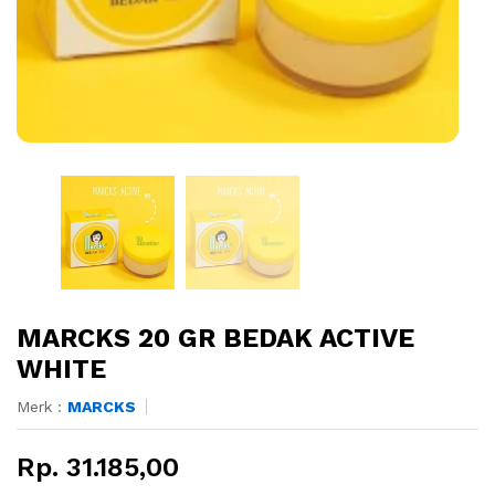
MARCKS 20 GR BEDAK ACTIVE
WHITE
Merk :
MARCKS
Rp. 31.185,00