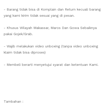
- Barang tidak bisa di Komplain dan Return kecuali barang
yang kami kirim tidak sesuai yang di pesan.
- Khusus Wilayah Makassar, Maros Dan Gowa Sebaiknya
pakai Gojek/Grab.
- Wajib melakukan video unboxing (tanpa video unboxing
klaim tidak bisa diproses)
- Membeli berarti menyetujui syarat dan ketentuan Kami.
Tambahan :