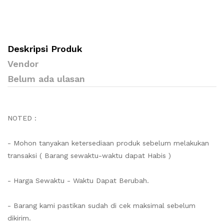
Deskripsi Produk
Vendor
Belum ada ulasan
NOTED :
- Mohon tanyakan ketersediaan produk sebelum melakukan
transaksi ( Barang sewaktu-waktu dapat Habis )
- Harga Sewaktu - Waktu Dapat Berubah.
- Barang kami pastikan sudah di cek maksimal sebelum
dikirim.