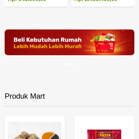
Produk Mart