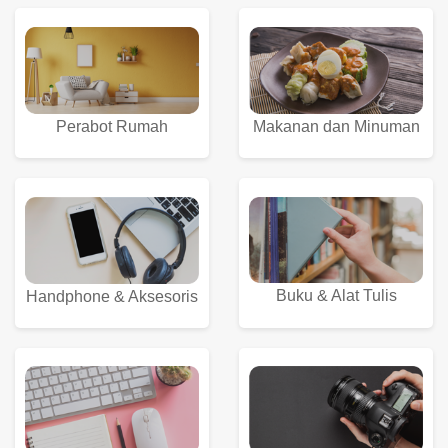
Perabot Rumah
Makanan dan Minuman
Buku & Alat Tulis
Handphone & Aksesoris