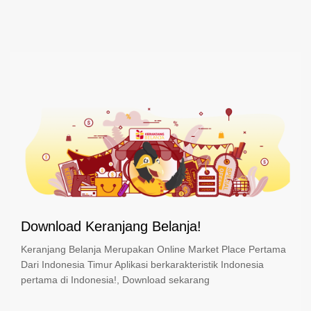
Download Keranjang Belanja!
Keranjang Belanja Merupakan Online Market Place Pertama
Dari Indonesia Timur Aplikasi berkarakteristik Indonesia
pertama di Indonesia!, Download sekarang