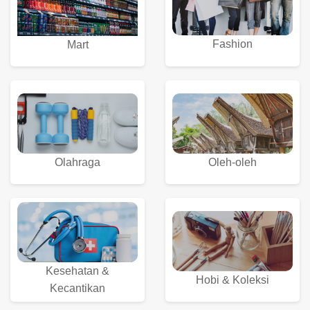
Fashion
Mart
Olahraga
Oleh-oleh
Kesehatan &
Hobi & Koleksi
Kecantikan