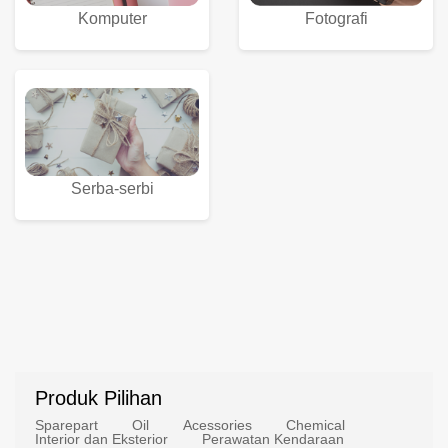
Komputer
Fotografi
Serba-serbi
Produk Pilihan
Sparepart
Oil
Acessories
Chemical
Interior dan Eksterior
Perawatan Kendaraan