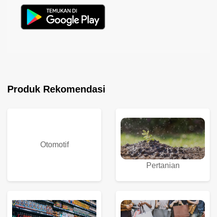
Produk Rekomendasi
Otomotif
Pertanian