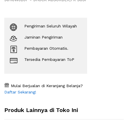
Pengiriman Seluruh Wilayah
Jaminan Pengiriman
Pembayaran Otomatis.
Tersedia Pembayaran ToP
Mulai Berjualan di Keranjang Belanja?
Daftar Sekarang!
Produk Lainnya di Toko Ini