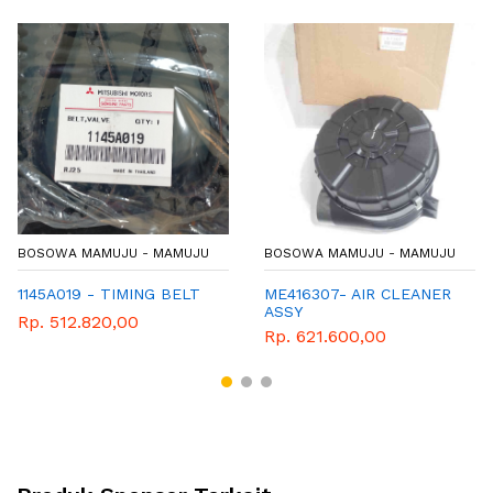
BOSOWA MAMUJU - MAMUJU
BOSOWA MAMUJU - MAMUJU
1145A019 - TIMING BELT
ME416307- AIR CLEANER
ASSY
Rp. 512.820,00
Rp. 621.600,00