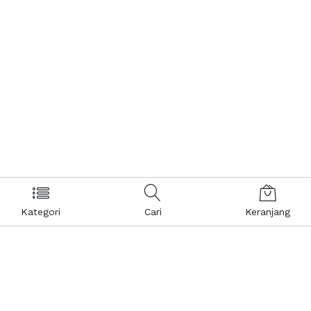
Kategori
Cari
Keranjang