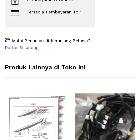
Tersedia Pembayaran ToP
Mulai Berjualan di Keranjang Belanja?
Daftar Sekarang!
Produk Lainnya di Toko Ini