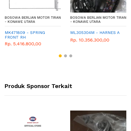
BOSOWA BERLIAN MOTOR TIRAN
BOSOWA BERLIAN MOTOR TIRAN
- KONAWE UTARA
- KONAWE UTARA
MK471809 - SPRING
ML305304M - HARNES A
FRONT RH
Rp. 10.356.300,00
Rp. 5.416.800,00
Produk Sponsor Terkait