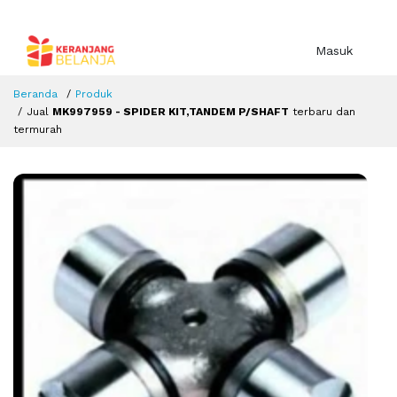
Masuk
Beranda
Produk
Jual
MK997959 - SPIDER KIT,TANDEM P/SHAFT
terbaru dan
termurah