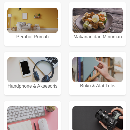
Perabot Rumah
Makanan dan Minuman
Buku & Alat Tulis
Handphone & Aksesoris