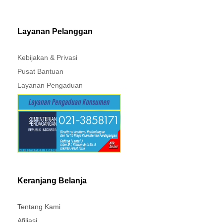
Layanan Pelanggan
Kebijakan & Privasi
Pusat Bantuan
Layanan Pengaduan
Keranjang Belanja
Tentang Kami
Afiliasi