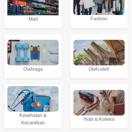
Fashion
Mart
Olahraga
Oleh-oleh
Kesehatan &
Hobi & Koleksi
Kecantikan