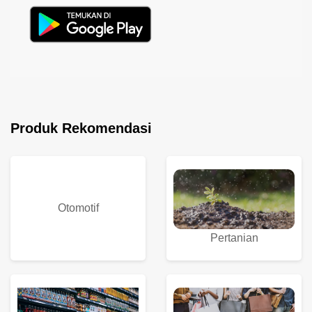
Produk Rekomendasi
Otomotif
Pertanian