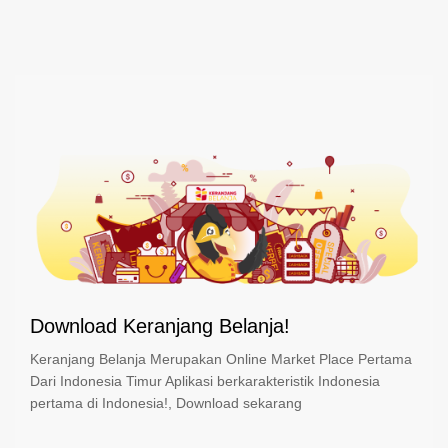
Download Keranjang Belanja!
Keranjang Belanja Merupakan Online Market Place Pertama
Dari Indonesia Timur Aplikasi berkarakteristik Indonesia
pertama di Indonesia!, Download sekarang