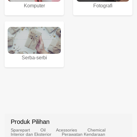
Komputer
Fotografi
Serba-serbi
Produk Pilihan
Sparepart
Oil
Acessories
Chemical
Interior dan Eksterior
Perawatan Kendaraan