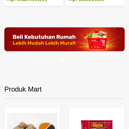
Produk Mart