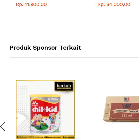
Rp. 11.900,00
Rp. 84.000,00
Produk Sponsor Terkait