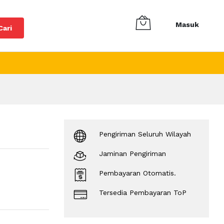
Masuk
Cari
Pengiriman Seluruh Wilayah
Jaminan Pengiriman
Pembayaran Otomatis.
Tersedia Pembayaran ToP