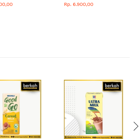
100,00
Rp. 6.900,00