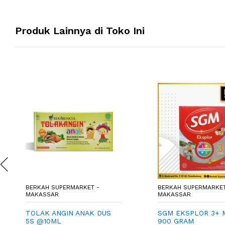
Produk Lainnya di Toko Ini
BERKAH SUPERMARKET -
BERKAH SUPERMARKET
MAKASSAR
MAKASSAR
TOLAK ANGIN ANAK DUS
SGM EKSPLOR 3+ 
5S @10ML
900 GRAM