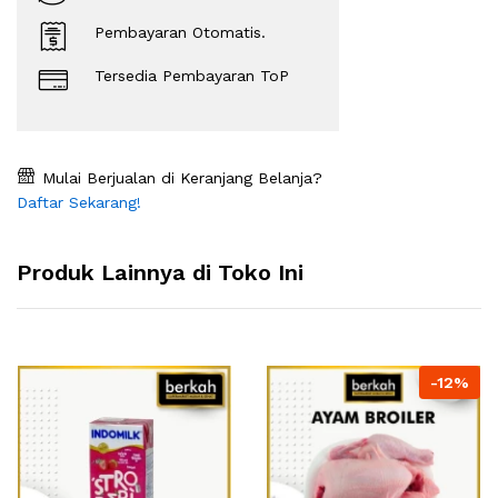
Pembayaran Otomatis.
Tersedia Pembayaran ToP
Mulai Berjualan di Keranjang Belanja?
Daftar Sekarang!
Produk Lainnya di Toko Ini
-12%