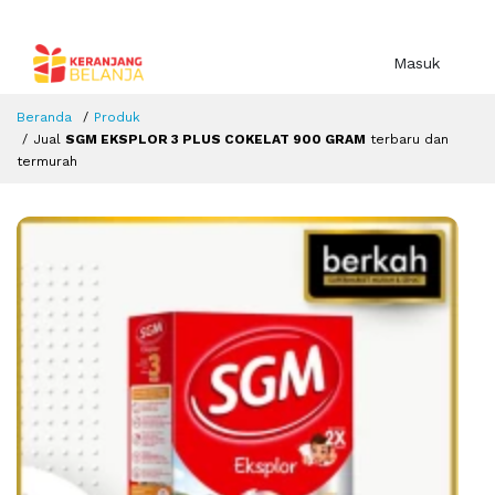
Masuk
Beranda
Produk
Jual
SGM EKSPLOR 3 PLUS COKELAT 900 GRAM
terbaru dan
termurah