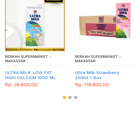
BERKAH SUPERMARKET -
BERKAH SUPERMARKET -
MAKASSAR
MAKASSAR
ULTRA MILK LOW FAT
Ultra Milk Strawberry
HIGH CALCIUM 1000 ML
200ml 1 Box
Rp. 26.600,00
Rp. 118.800,00