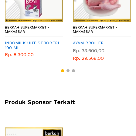
BERKAH SUPERMARKET -
BERKAH SUPERMARKET -
MAKASSAR
MAKASSAR
INDOMILK UHT STROBERI
AYAM BROILER
190 ML
Rp. 33.600,00
Rp. 8.300,00
Rp. 29.568,00
Produk Sponsor Terkait