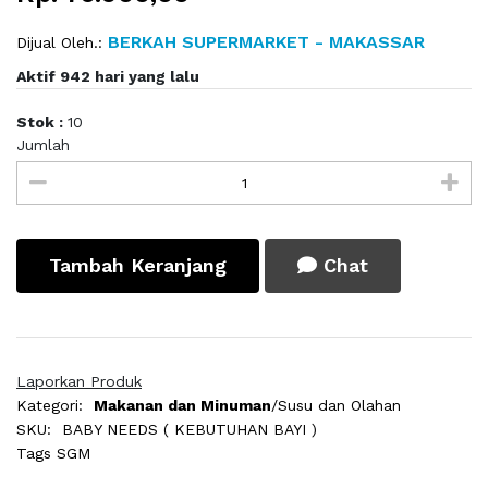
BERKAH SUPERMARKET - MAKASSAR
Dijual Oleh.:
Aktif 942 hari yang lalu
Stok :
10
Jumlah
Tambah Keranjang
Chat
Laporkan Produk
Kategori:
Makanan dan Minuman
/Susu dan Olahan
SKU:
BABY NEEDS ( KEBUTUHAN BAYI )
Tags
SGM