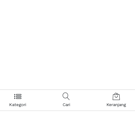
Kategori
Cari
Keranjang