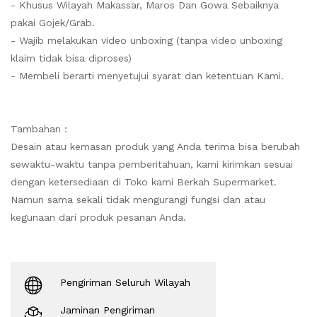
- Khusus Wilayah Makassar, Maros Dan Gowa Sebaiknya
pakai Gojek/Grab.
- Wajib melakukan video unboxing (tanpa video unboxing
klaim tidak bisa diproses)
- Membeli berarti menyetujui syarat dan ketentuan Kami.
Tambahan :
Desain atau kemasan produk yang Anda terima bisa berubah
sewaktu-waktu tanpa pemberitahuan, kami kirimkan sesuai
dengan ketersediaan di Toko kami Berkah Supermarket.
Namun sama sekali tidak mengurangi fungsi dan atau
kegunaan dari produk pesanan Anda.
Pengiriman Seluruh Wilayah
Jaminan Pengiriman