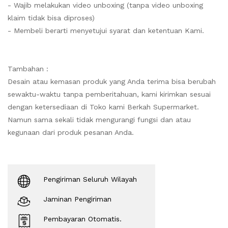
- Wajib melakukan video unboxing (tanpa video unboxing
klaim tidak bisa diproses)
- Membeli berarti menyetujui syarat dan ketentuan Kami.
Tambahan :
Desain atau kemasan produk yang Anda terima bisa berubah
sewaktu-waktu tanpa pemberitahuan, kami kirimkan sesuai
dengan ketersediaan di Toko kami Berkah Supermarket.
Namun sama sekali tidak mengurangi fungsi dan atau
kegunaan dari produk pesanan Anda.
Pengiriman Seluruh Wilayah
Jaminan Pengiriman
Pembayaran Otomatis.