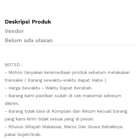
Deskripsi Produk
Vendor
Belum ada ulasan
NOTED :
- Mohon tanyakan ketersediaan produk sebelum melakukan
transaksi ( Barang sewaktu-waktu dapat Habis )
- Harga Sewaktu - Waktu Dapat Berubah.
- Barang kami pastikan sudah di cek maksimal sebelum
dikirim.
- Barang tidak bisa di Komplain dan Return kecuali barang
yang kami kirim tidak sesuai yang di pesan.
- Khusus Wilayah Makassar, Maros Dan Gowa Sebaiknya
pakai Gojek/Grab.