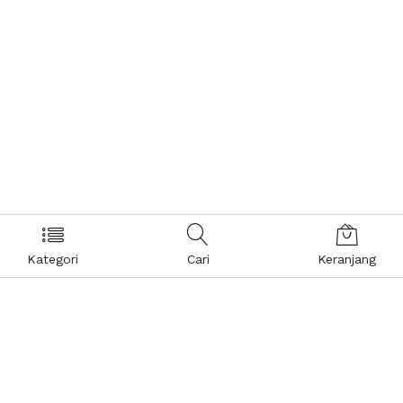
Kategori
Cari
Keranjang