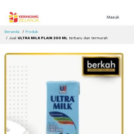
Masuk
Beranda
Produk
Jual
ULTRA MILK PLAIN 200 ML
terbaru dan termurah