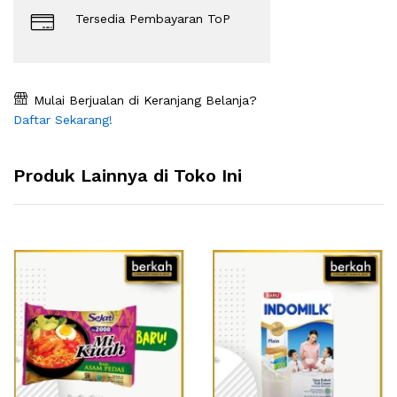
Tersedia Pembayaran ToP
Mulai Berjualan di Keranjang Belanja?
Daftar Sekarang!
Produk Lainnya di Toko Ini