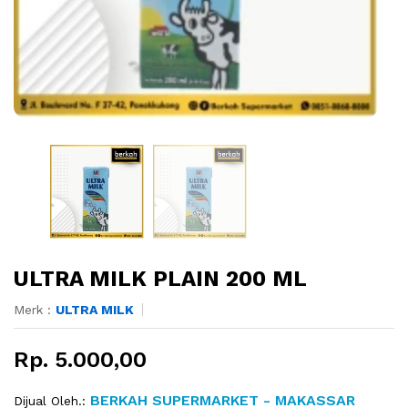
ULTRA MILK PLAIN 200 ML
Merk :
ULTRA MILK
Rp. 5.000,00
BERKAH SUPERMARKET - MAKASSAR
Dijual Oleh.: