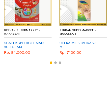
BERKAH SUPERMARKET -
BERKAH SUPERMARKET -
MAKASSAR
MAKASSAR
SGM EKSPLOR 3+ MADU
ULTRA MILK MOKA 250
900 GRAM
ML
Rp. 84.000,00
Rp. 7.100,00