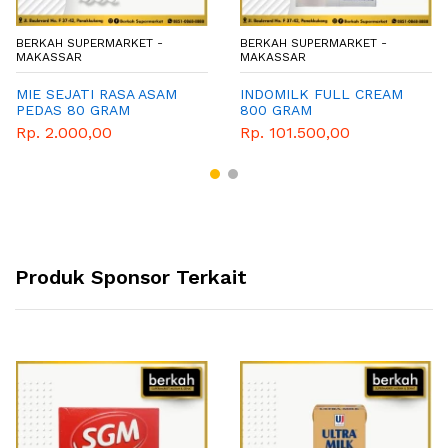
BERKAH SUPERMARKET -
BERKAH SUPERMARKET -
MAKASSAR
MAKASSAR
MIE SEJATI RASA ASAM
INDOMILK FULL CREAM
PEDAS 80 GRAM
800 GRAM
Rp. 2.000,00
Rp. 101.500,00
Produk Sponsor Terkait