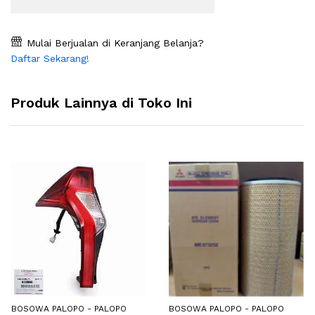
Mulai Berjualan di Keranjang Belanja?
Daftar Sekarang!
Produk Lainnya di Toko Ini
BOSOWA PALOPO - PALOPO
BOSOWA PALOPO - PALOPO