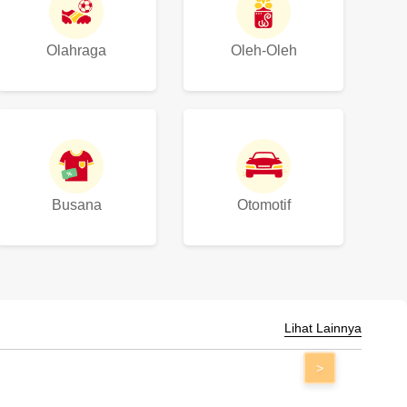
Olahraga
Oleh-Oleh
Busana
Otomotif
Lihat Lainnya
>