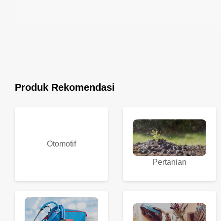
Produk Rekomendasi
Otomotif
Pertanian