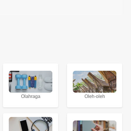
Olahraga
Oleh-oleh