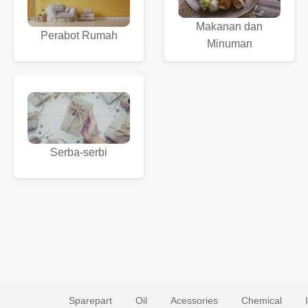
Makanan dan
Perabot Rumah
Minuman
Serba-serbi
Sparepart
Oil
Acessories
Chemical