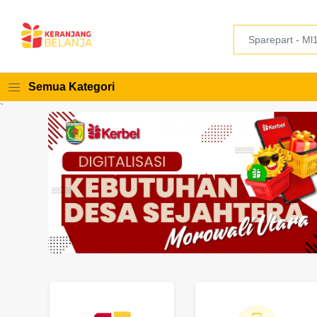
Semua Kategori
`