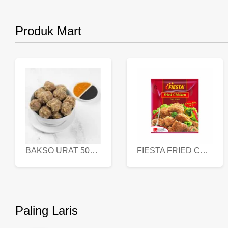
Produk Mart
BAKSO URAT 500 GR
FIESTA FRIED CHICKEN 500 GR
Paling Laris