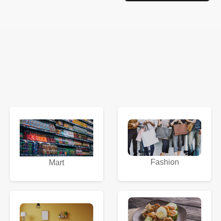
Fashion
Mart