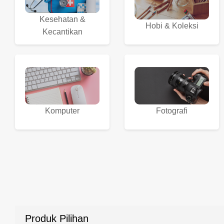
Kesehatan &
Hobi & Koleksi
Kecantikan
Komputer
Fotografi
Produk Pilihan