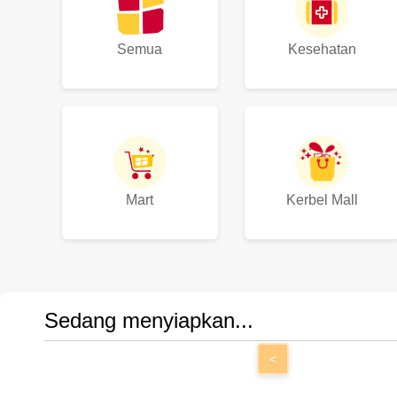
Semua
Kesehatan
Mart
Kerbel Mall
Sedang menyiapkan...
<