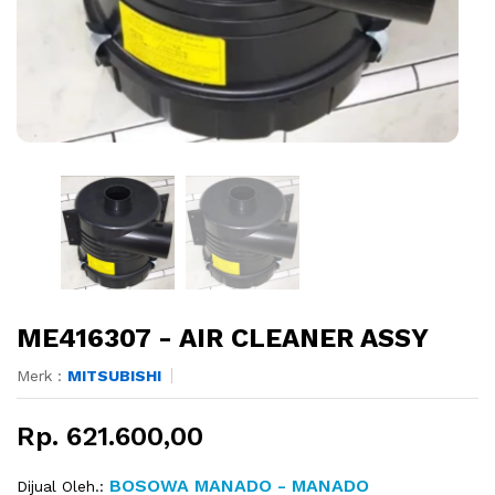
ME416307 - AIR CLEANER ASSY
Merk :
MITSUBISHI
Rp. 621.600,00
BOSOWA MANADO - MANADO
Dijual Oleh.: