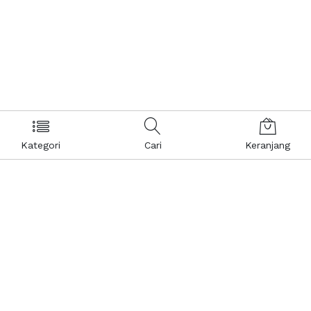
Kategori
Cari
Keranjang
Layanan Pelanggan