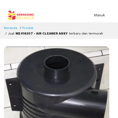
Masuk
Beranda
Produk
Jual
ME416307 - AIR CLEANER ASSY
terbaru dan termurah