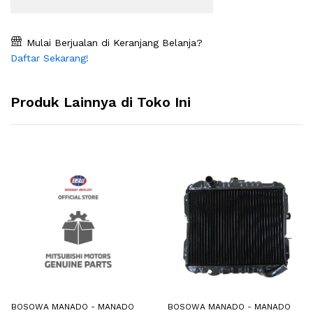
Mulai Berjualan di Keranjang Belanja?
Daftar Sekarang!
Produk Lainnya di Toko Ini
BOSOWA MANADO - MANADO
BOSOWA MANADO - MANADO