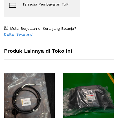
Tersedia Pembayaran ToP
Mulai Berjualan di Keranjang Belanja?
Daftar Sekarang!
Produk Lainnya di Toko Ini