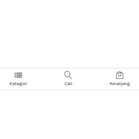
Kategori
Cari
Keranjang