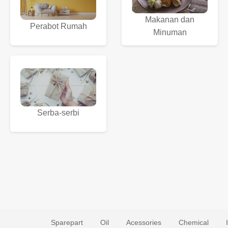
Makanan dan
Perabot Rumah
Minuman
Serba-serbi
Sparepart
Oil
Acessories
Chemical