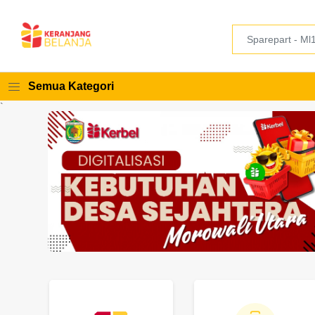
Semua Kategori
`