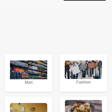
Fashion
Mart