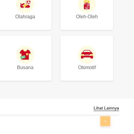
Olahraga
Oleh-Oleh
Busana
Otomotif
Lihat Lainnya
>