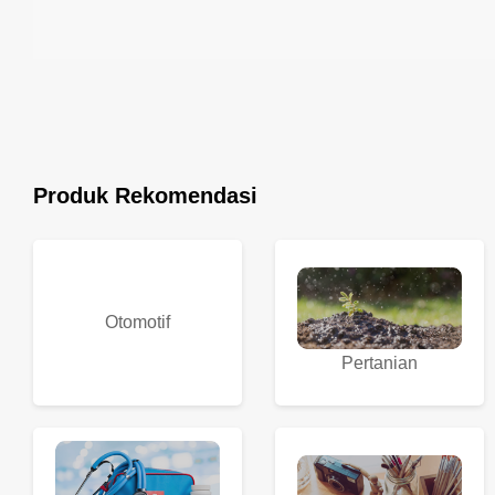
Produk Rekomendasi
Otomotif
Pertanian