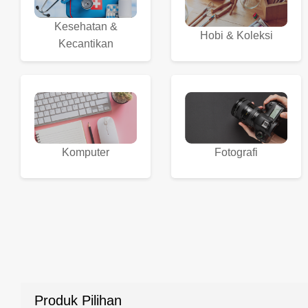
Kesehatan &
Hobi & Koleksi
Kecantikan
Komputer
Fotografi
Produk Pilihan