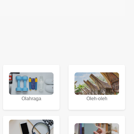
Olahraga
Oleh-oleh