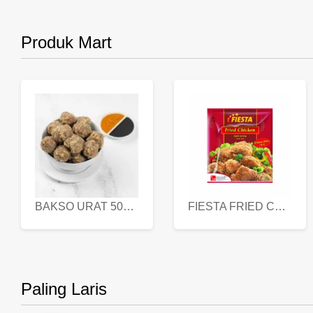
Produk Mart
BAKSO URAT 500 GR
FIESTA FRIED CHICKEN 500 GR
Paling Laris