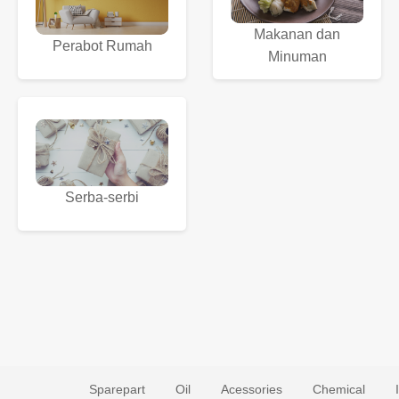
Makanan dan
Perabot Rumah
Minuman
Serba-serbi
Sparepart
Oil
Acessories
Chemical