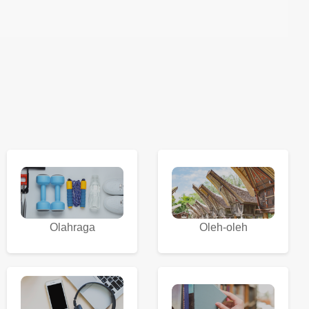
Olahraga
Oleh-oleh