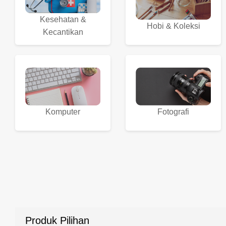
Kesehatan &
Hobi & Koleksi
Kecantikan
Komputer
Fotografi
Produk Pilihan