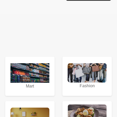
Fashion
Mart