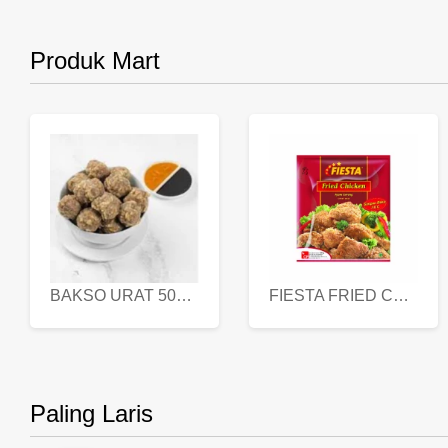
Produk Mart
BAKSO URAT 500 GR
FIESTA FRIED CHICKEN 500 GR
Paling Laris