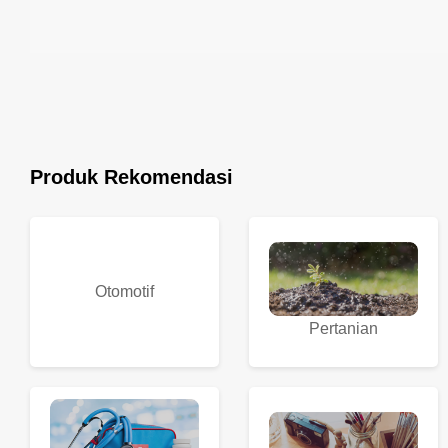
Produk Rekomendasi
Otomotif
Pertanian