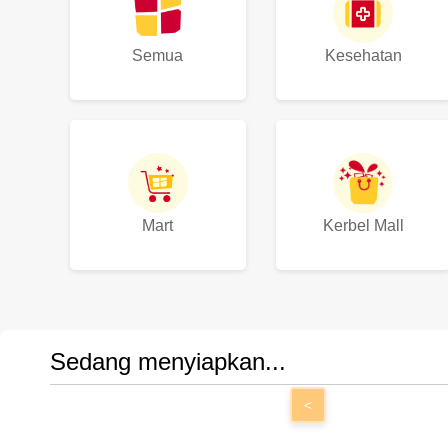
Semua
Kesehatan
Mart
Kerbel Mall
Sedang menyiapkan...
<