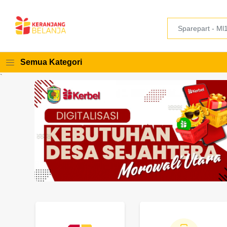
Semua Kategori
`