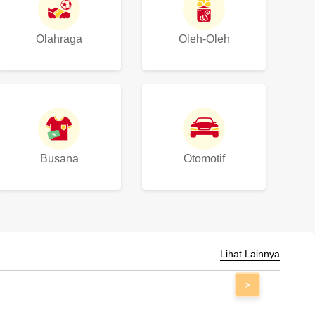
Olahraga
Oleh-Oleh
Busana
Otomotif
Lihat Lainnya
>