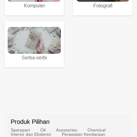
Komputer
Fotografi
Serba-serbi
Produk Pilihan
Sparepart
Oil
Acessories
Chemical
Interior dan Eksterior
Perawatan Kendaraan