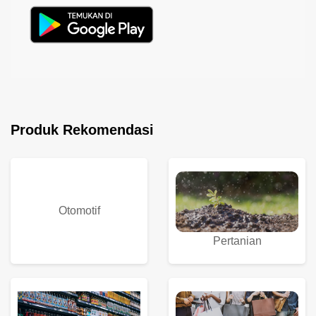
Produk Rekomendasi
Otomotif
Pertanian