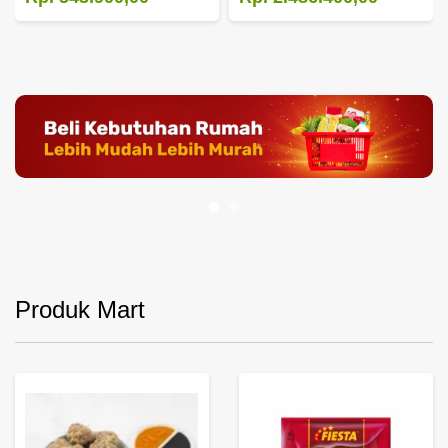
Produk Mart