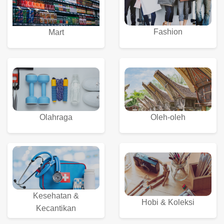
Fashion
Mart
Olahraga
Oleh-oleh
Kesehatan &
Hobi & Koleksi
Kecantikan