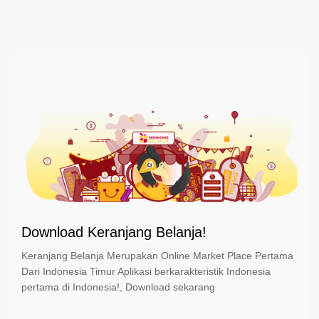
Download Keranjang Belanja!
Keranjang Belanja Merupakan Online Market Place Pertama
Dari Indonesia Timur Aplikasi berkarakteristik Indonesia
pertama di Indonesia!, Download sekarang