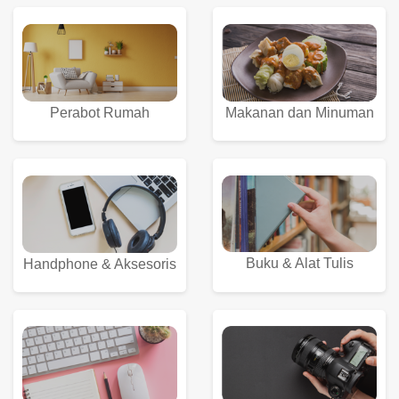
Perabot Rumah
Makanan dan Minuman
Buku & Alat Tulis
Handphone & Aksesoris